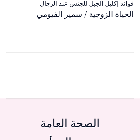
فوائد إكليل الجبل للجنس عند الرجال
الحياة الزوجية
/
سمير الفيومي
الصحة العامة