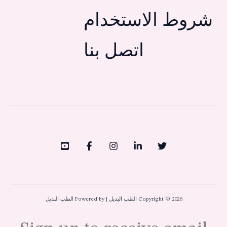
شروط الاستخدام
اتصل بنا
Copyright © 2026 الطب البديل | Powered by الطب البديل