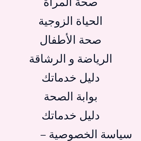
صحة المرأة
الحياة الزوجية
صحة الأطفال
الرياضة و الرشاقة
دليل خدماتك
بوابة الصحة
دليل خدماتك
سياسة الخصوصية –