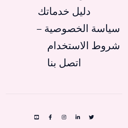
دليل خدماتك
سياسة الخصوصية –
شروط الاستخدام
اتصل بنا