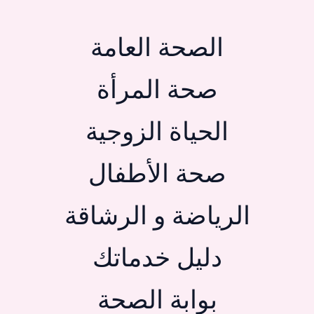
الصحة العامة
صحة المرأة
الحياة الزوجية
صحة الأطفال
الرياضة و الرشاقة
دليل خدماتك
بوابة الصحة