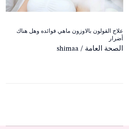
علاج القولون بالاوزون ماهي فوائده وهل هناك
أضرار
الصحة العامة
/
shimaa