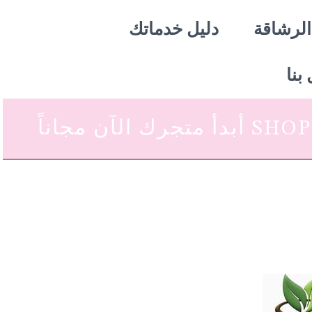
الرشاقة
دليل خدماتك
بنا
 متجرك الآن مجاناً