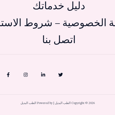
دليل خدماتك
 الخصوصية – شروط الاستخ
اتصل بنا
Copyright © 2026 الطب البديل | Powered by الطب البديل