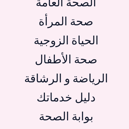
الصحة العامة
صحة المرأة
الحياة الزوجية
صحة الأطفال
الرياضة و الرشاقة
دليل خدماتك
بوابة الصحة