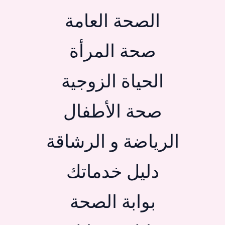
الصحة العامة
صحة المرأة
الحياة الزوجية
صحة الأطفال
الرياضة و الرشاقة
دليل خدماتك
بوابة الصحة