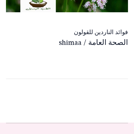
فوائد الناردين للقولون
الصحة العامة
/
shimaa