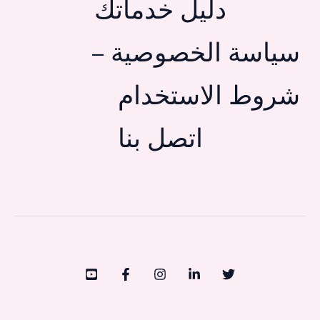
دليل خدماتك
سياسة الخصوصية –
شروط الاستخدام
اتصل بنا