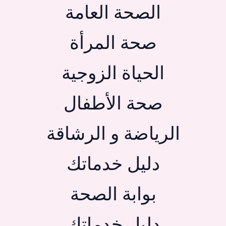
الصحة العامة
صحة المرأة
الحياة الزوجية
صحة الأطفال
الرياضة و الرشاقة
دليل خدماتك
بوابة الصحة
دليل خدماتك