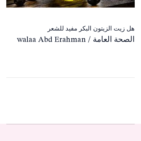
هل زيت الزيتون البكر مفيد للشعر
الصحة العامة
/
walaa Abd Erahman