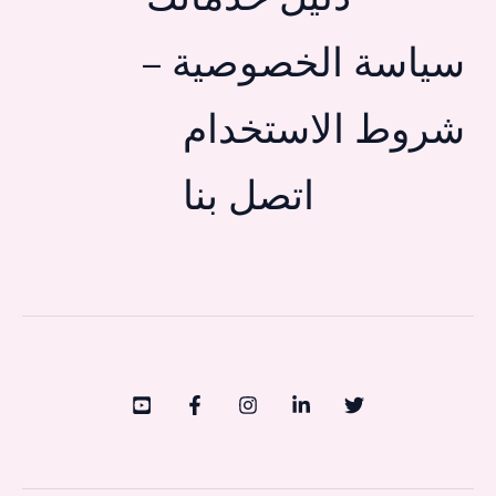
سياسة الخصوصية –
شروط الاستخدام
اتصل بنا