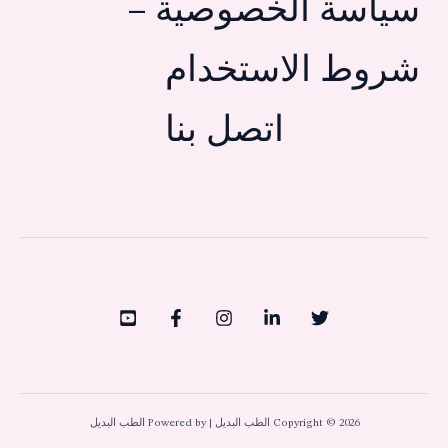
سياسة الخصوصية –
شروط الاستخدام
اتصل بنا
Copyright © 2026 الطب البديل | Powered by الطب البديل