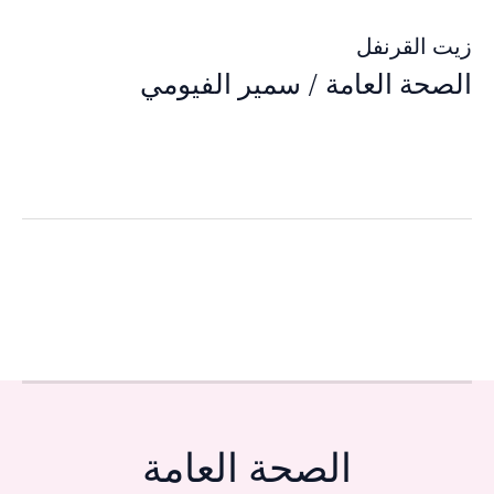
زيت القرنفل
الصحة العامة
/
سمير الفيومي
الصحة العامة