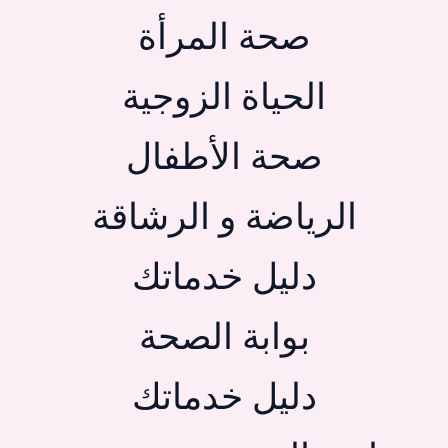
صحة المرأة
الحياة الزوجية
صحة الأطفال
الرياضة و الرشاقة
دليل خدماتك
بوابة الصحة
دليل خدماتك