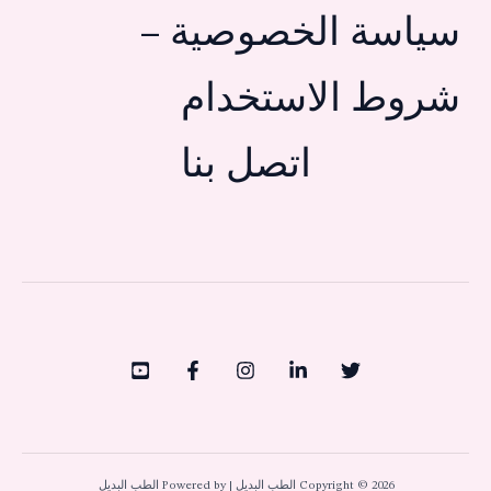
سياسة الخصوصية –
شروط الاستخدام
اتصل بنا
Copyright © 2026 الطب البديل | Powered by الطب البديل