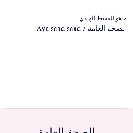
ماهو القسط الهندي
الصحة العامة
/
Aya saad saad
الصحة العامة