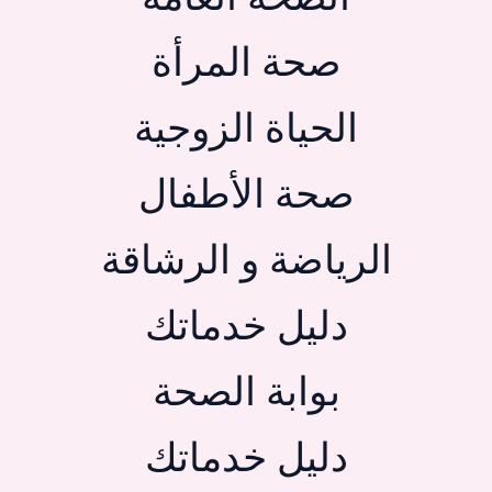
صحة المرأة
الحياة الزوجية
صحة الأطفال
الرياضة و الرشاقة
دليل خدماتك
بوابة الصحة
دليل خدماتك