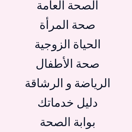
الصحة العامة
صحة المرأة
الحياة الزوجية
صحة الأطفال
الرياضة و الرشاقة
دليل خدماتك
بوابة الصحة