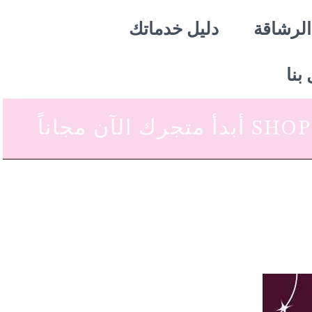
الرشاقة
دليل خدماتك
بنا
 متجرك الآن مجاناً