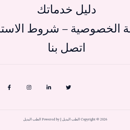
دليل خدماتك
 الخصوصية – شروط الاستخ
اتصل بنا
Copyright © 2026 الطب البديل | Powered by الطب البديل