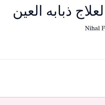
لعلاج ذبابه العين
Nihal 