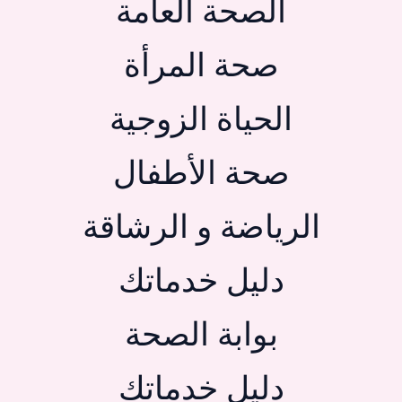
الصحة العامة
صحة المرأة
الحياة الزوجية
صحة الأطفال
الرياضة و الرشاقة
دليل خدماتك
بوابة الصحة
دليل خدماتك