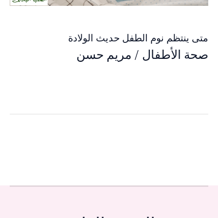
متى ينتظم نوم الطفل حديث الولادة
صحة الأطفال
/
مريم حسن