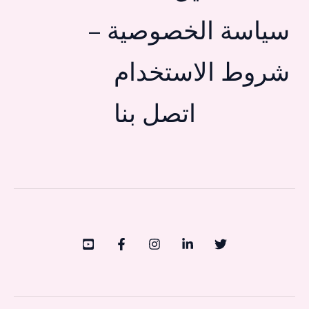
سياسة الخصوصية –
شروط الاستخدام
اتصل بنا