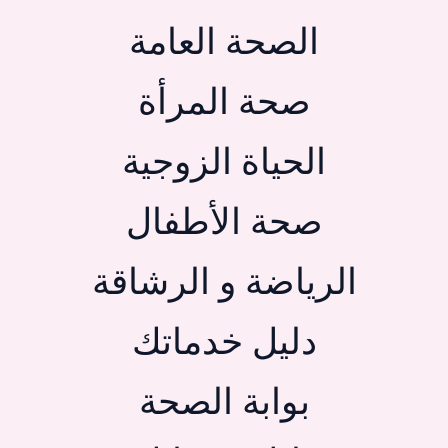
الصحة العامة
صحة المرأة
الحياة الزوجية
صحة الأطفال
الرياضة و الرشاقة
دليل خدماتك
بوابة الصحة