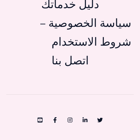
دليل خدماتك
سياسة الخصوصية –
شروط الاستخدام
اتصل بنا