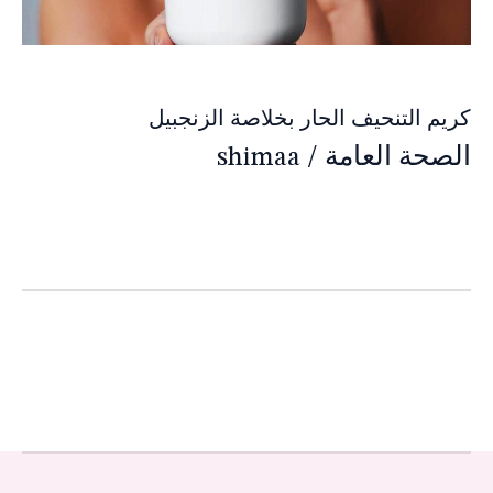
كريم التنحيف الحار بخلاصة الزنجبيل
الصحة العامة
/
shimaa