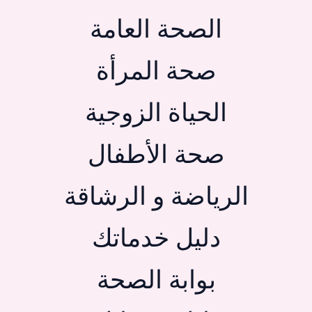
الصحة العامة
صحة المرأة
الحياة الزوجية
صحة الأطفال
الرياضة و الرشاقة
دليل خدماتك
بوابة الصحة