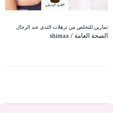
تمارين للتخلص من ترهلات الثدي عند الرجال
الصحة العامة
/
shimaa