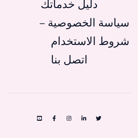
دليل خدماتك
سياسة الخصوصية –
شروط الاستخدام
اتصل بنا