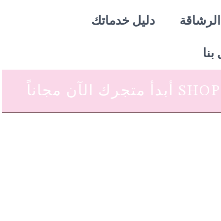
الرشاقة
دليل خدماتك
بنا
 متجرك الآن مجاناً