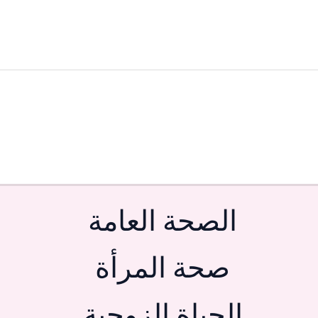
الصحة العامة
صحة المرأة
الحياة الزوجية