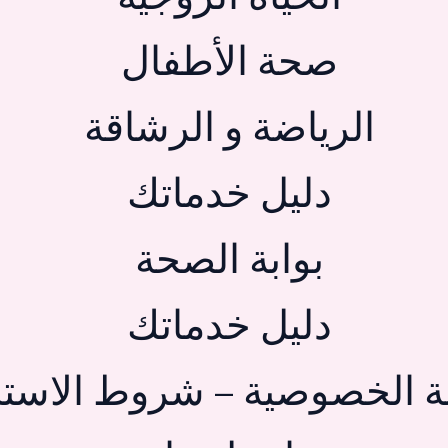
صحة الأطفال
الرياضة و الرشاقة
دليل خدماتك
بوابة الصحة
دليل خدماتك
 الخصوصية – شروط الاستخ