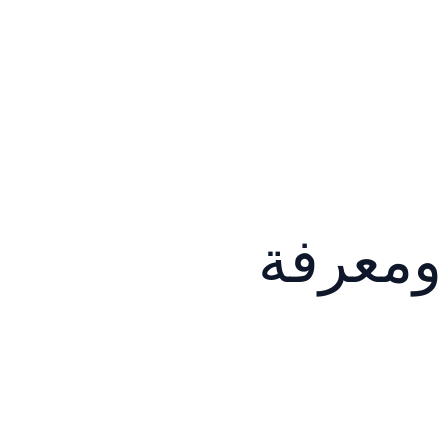
ومعرفة