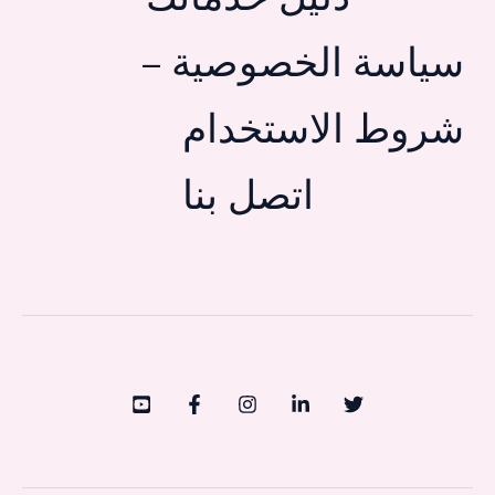
سياسة الخصوصية –
شروط الاستخدام
اتصل بنا