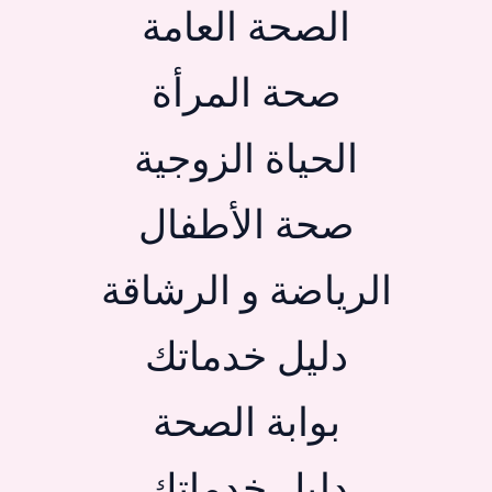
الصحة العامة
صحة المرأة
الحياة الزوجية
صحة الأطفال
الرياضة و الرشاقة
دليل خدماتك
بوابة الصحة
دليل خدماتك