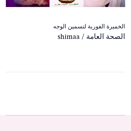
الخميرة الفورية لتسمين الوجه
الصحة العامة
/
shimaa