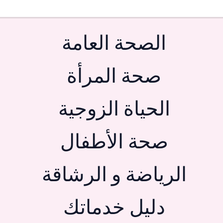
الصحة العامة
صحة المرأة
الحياة الزوجية
صحة الأطفال
الرياضة و الرشاقة
دليل خدماتك