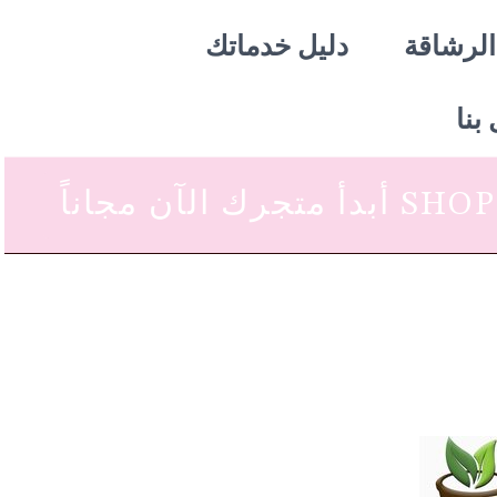
الرشاقة
دليل خدماتك
بنا
 متجرك الآن مجاناً