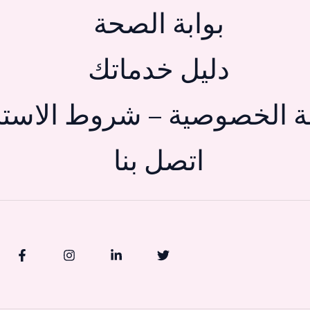
بوابة الصحة
دليل خدماتك
 الخصوصية – شروط الاستخ
اتصل بنا