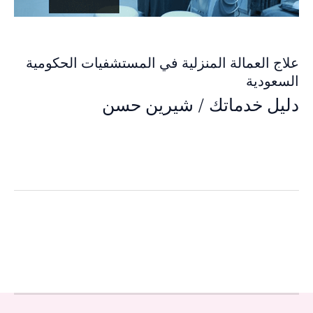
علاج العمالة المنزلية في المستشفيات الحكومية
السعودية
دليل خدماتك
/
شيرين حسن