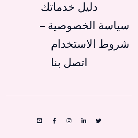
دليل خدماتك
سياسة الخصوصية –
شروط الاستخدام
اتصل بنا