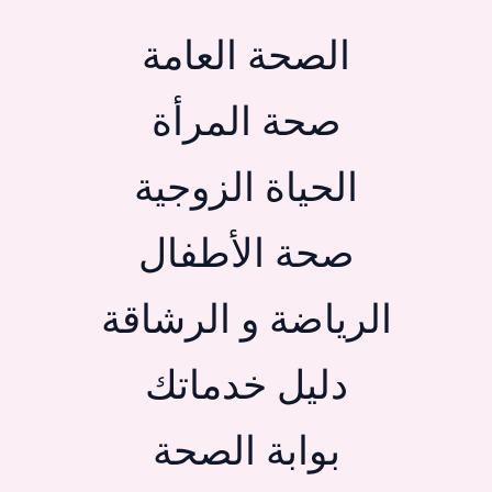
الصحة العامة
صحة المرأة
الحياة الزوجية
صحة الأطفال
الرياضة و الرشاقة
دليل خدماتك
بوابة الصحة