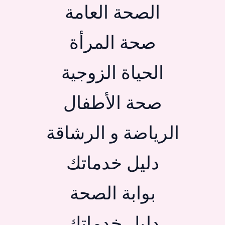
الصحة العامة
صحة المرأة
الحياة الزوجية
صحة الأطفال
الرياضة و الرشاقة
دليل خدماتك
بوابة الصحة
دليل خدماتك