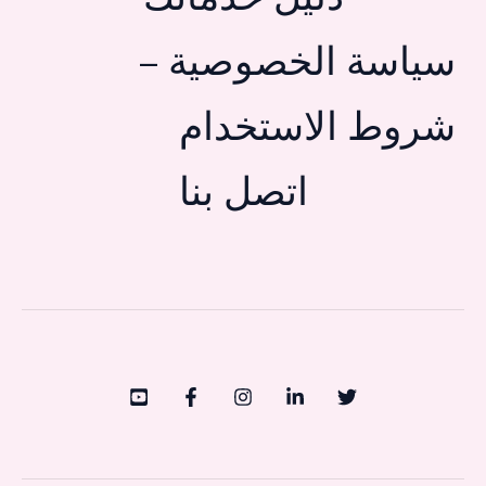
سياسة الخصوصية –
شروط الاستخدام
اتصل بنا