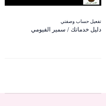
تفعيل حساب وصفتي
دليل خدماتك
/
سمير الفيومي