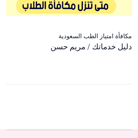
مكافأة امتياز الطب السعودية
دليل خدماتك
/
مريم حسن