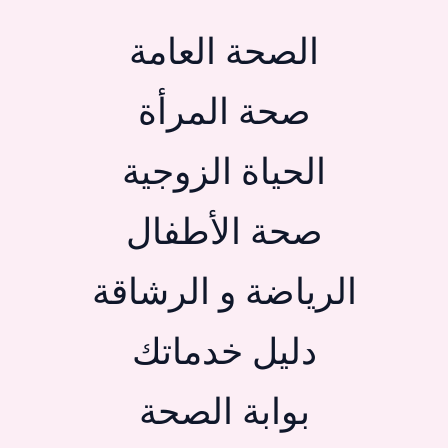
الصحة العامة
صحة المرأة
الحياة الزوجية
صحة الأطفال
الرياضة و الرشاقة
دليل خدماتك
بوابة الصحة