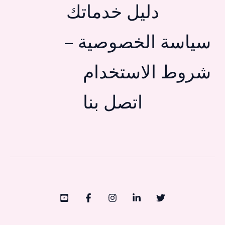
دليل خدماتك
سياسة الخصوصية –
شروط الاستخدام
اتصل بنا