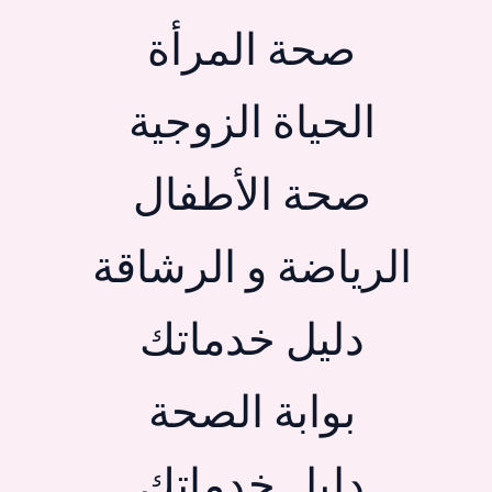
صحة المرأة
الحياة الزوجية
صحة الأطفال
الرياضة و الرشاقة
دليل خدماتك
بوابة الصحة
دليل خدماتك