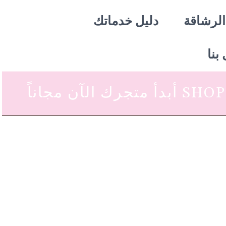
الرشاقة
دليل خدماتك
بنا
 متجرك الآن مجاناً