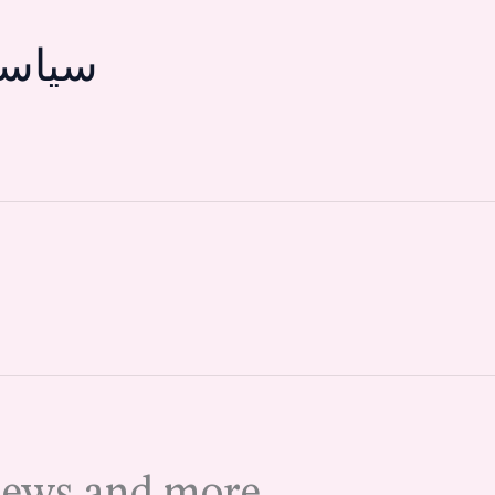
سياسة