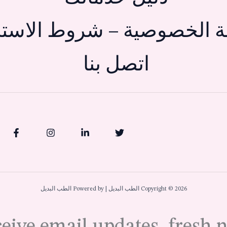
 الخصوصية – شروط الاستخ
اتصل بنا
Copyright © 2026 الطب البديل | Powered by الطب البديل