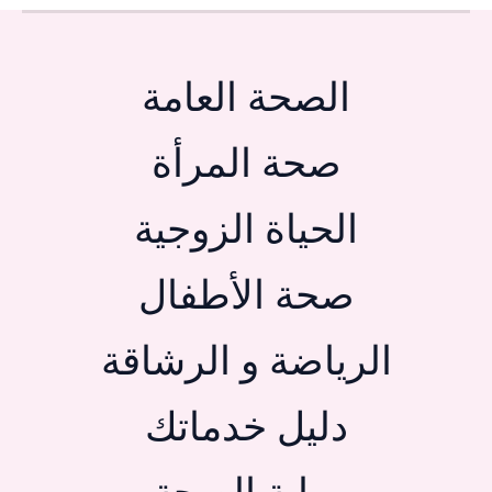
الصحة العامة
صحة المرأة
الحياة الزوجية
صحة الأطفال
الرياضة و الرشاقة
دليل خدماتك