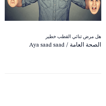
هل مرض ثنائي القطب خطير
الصحة العامة
/
Aya saad saad