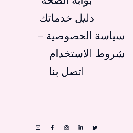
بوابة الصحة
دليل خدماتك
سياسة الخصوصية –
شروط الاستخدام
اتصل بنا