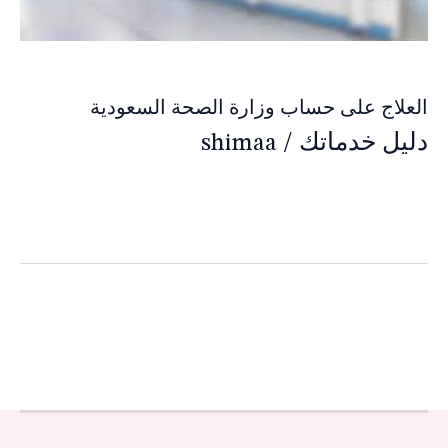
العلاج على حساب وزارة الصحة السعودية
دليل خدماتك
/
shimaa