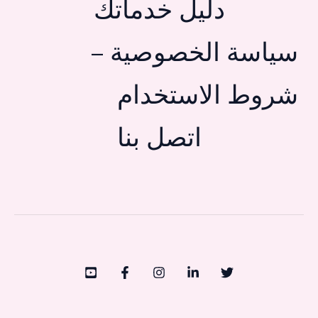
دليل خدماتك
سياسة الخصوصية –
شروط الاستخدام
اتصل بنا