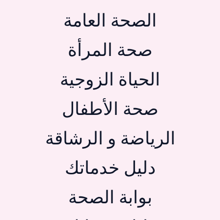
الصحة العامة
صحة المرأة
الحياة الزوجية
صحة الأطفال
الرياضة و الرشاقة
دليل خدماتك
بوابة الصحة