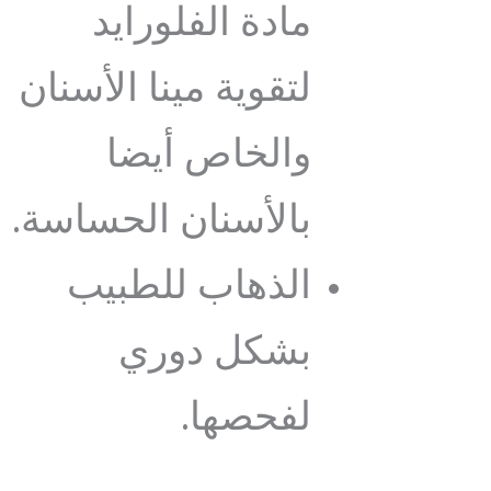
مادة الفلورايد
لتقوية مينا الأسنان
والخاص أيضا
بالأسنان الحساسة.
الذهاب للطبيب
بشكل دوري
لفحصها.