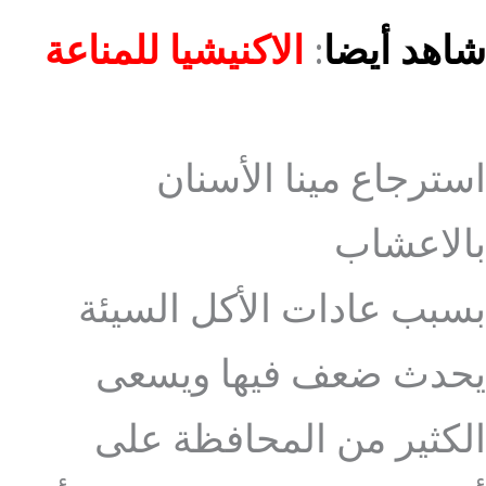
شاهد أيضا
:
الاكنيشيا للمناعة
استرجاع مينا الأسنان
بالاعشاب
بسبب عادات الأكل السيئة
يحدث ضعف فيها ويسعى
الكثير من المحافظة على