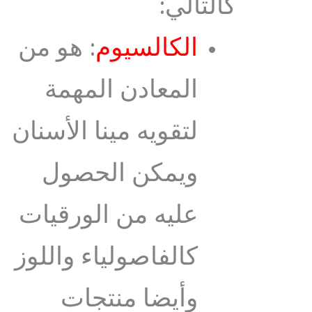
كالتالي:
الكالسيوم
: هو من
المعادن المهمة
لتقويه مينا الأسنان
ويمكن الحصول
عليه من الورقيات
كالفاصولياء واللوز
وأيضا منتجات