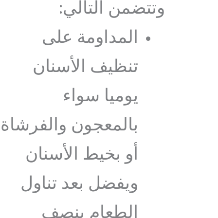
وتتضمن التالي:
المداومة على
تنظيف الأسنان
يوميا سواء
بالمعجون والفرشاة
أو بخيط الأسنان
ويفضل بعد تناول
الطعام بنصف