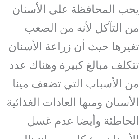
يجب المحافظة على الأسنان
من التآكل لأنه من الصعب
تغيرها حيث أن زراعة الأسنان
تتكلف مبالغ كبيرة وهناك عدد
من الأسباب التي تضعف مينا
الأسنان ومنها العادات الغذائية
الخاطئة وأيضا عدم غسل