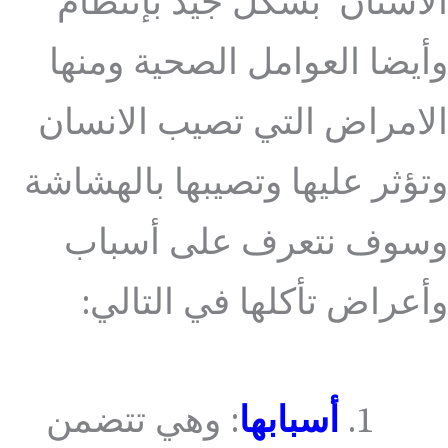
الأسنان بشكل جيد بإنتظام
وأيضا العوامل الصحية ومنها
الامراض التي تصيب الانسان
وتؤثر عليها وتصيبها بالهشاشة
وسوف نتعرف على أسباب
وأعراض تأكلها في التالي:
أسبابها
: وهي تتضمن