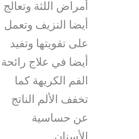
أمراض اللثة وتعالج
أيضا النزيف وتعمل
على تقويتها وتفيد
أيضا في علاج رائحة
الفم الكريهة كما
تخفف الألم الناتج
عن حساسية
الأسنان.