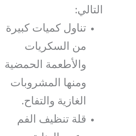
التالي:
تناول كميات كبيرة
من السكريات
والأطعمة الحمضية
ومنها المشروبات
الغازية والتفاح.
قلة تنظيف الفم