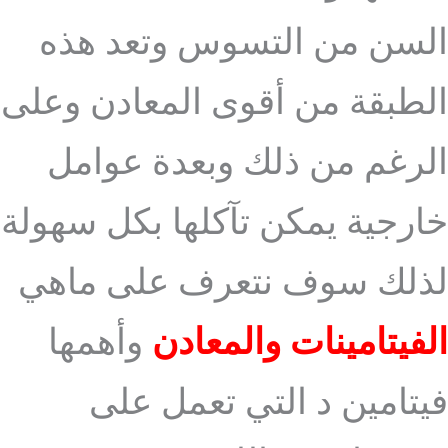
السن من التسوس وتعد هذه
الطبقة من أقوى المعادن وعلى
الرغم من ذلك وبعدة عوامل
خارجية يمكن تآكلها بكل سهولة
لذلك سوف نتعرف على ماهي
الفيتامينات والمعادن
وأهمها
فيتامين د التي تعمل على