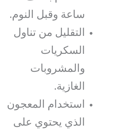
ساعة وقبل النوم.
التقليل من تناول
السكريات
والمشروبات
الغازية.
استخدام المعجون
الذي يحتوي على