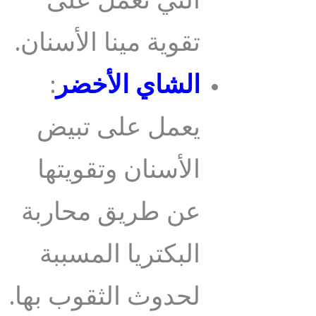
التي تعمل على
تقوية مينا الأسنان.
الشاي الأخضر
:
يعمل على تبيض
الأسنان وتقويتها
عن طريق محاربة
البكتريا المسببة
لحدوث الثقوب بها.