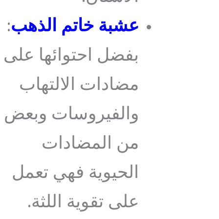
عشبة خاتم الذهب
:
بفضل احتوائها على
مضادات الالتهاب
والفيروسات وبعض
من المضادات
الحيوية فهي تعمل
على تقوية اللثة.