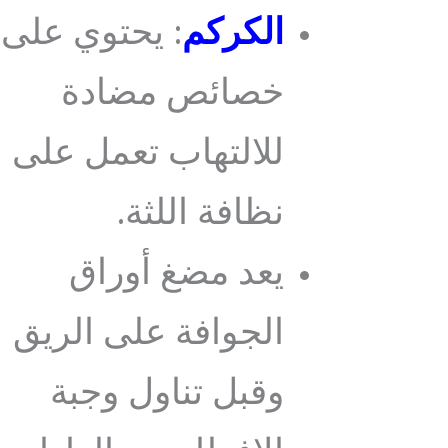
الكركم
: يحتوي على
خصائص مضادة
للالتهاب تعمل على
نظافة اللثة.
يعد مضغ أوراق
الجوافة على الريق
وقبل تناول وجبة