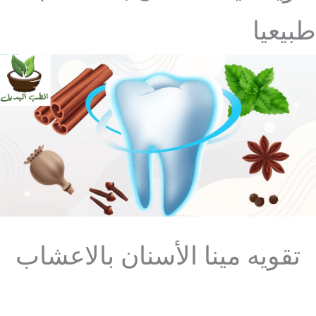
طبيعيا
تقويه مينا الأسنان بالاعشاب