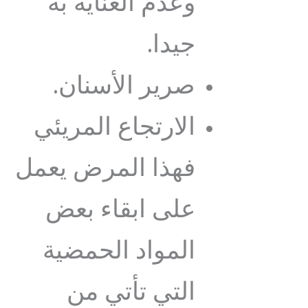
وعدم العناية به
جيدا.
صرير الأسنان.
الارتجاع المريئي
فهذا المرض يعمل
على ابقاء بعض
المواد الحمضية
التي تأتي من