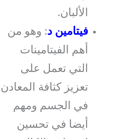
الألبان.
فيتامين د
: وهو من
أهم الفيتامينات
التي تعمل على
تعزيز كثافة المعادن
في الجسم ومهم
أيضا في تحسين