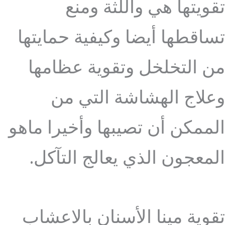
تقويتها هي واللثة ومنع
تساقطها أيضا وكيفية حمايتها
من التخلخل وتقوية عظامها
وعلاج الهشاشة التي من
الممكن أن تصيبها وأخيرا ماهو
المعجون الذي يعالج التآكل.
تقوية مينا الأسنان بالاعشاب