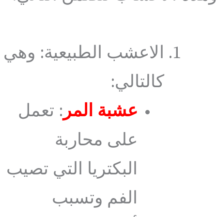
الاعشب الطبيعية: وهي
كالتالي:
عشبة المر
: تعمل
على محاربة
البكتريا التي تصيب
الفم وتسبب