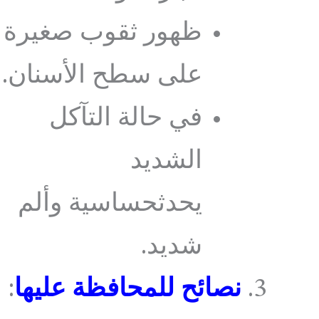
ظهور ثقوب صغيرة
على سطح الأسنان.
في حالة التآكل
الشديد
يحدثحساسية وألم
شديد.
نصائح للمحافظة عليها
: