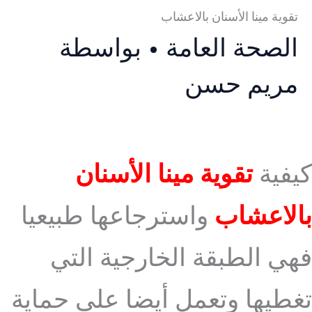
تقوية مينا الأسنان بالاعشاب
الصحة العامة
• بواسطة
مريم حسن
كيفية
تقوية مينا الأسنان
بالاعشاب
واسترجاعها طبيعيا
فهي الطبقة الخارجية التي
تغطيها وتعمل أيضا على حماية