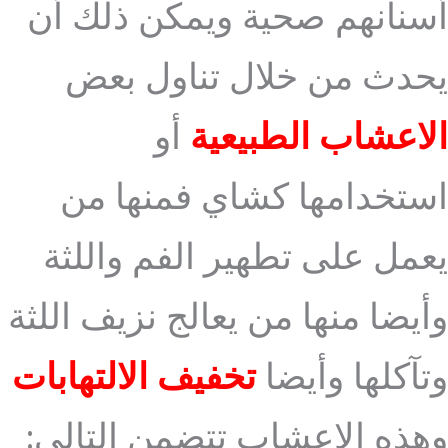
أسنانهم صحية ويمكن ذلك أن
يحدث من خلال تناول بعض
الاعشاب الطبيعية
أو
استخدامها كشاي فمنها من
يعمل على تطهير الفم واللثة
وأيضا منها من يعالج نزيف اللثة
وتآكلها وأيضا
تخفيف الالتهابات
وهذه الاعشاب تتضمن التالي: