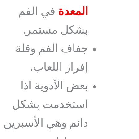
المعدة
في الفم
بشكل مستمر.
جفاف الفم وقلة
إفراز اللعاب.
بعض الأدوية اذا
استخدمت بشكل
دائم وهي الأسبرين