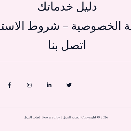
دليل خدماتك
 الخصوصية – شروط الاستخ
اتصل بنا
Copyright © 2026 الطب البديل | Powered by الطب البديل