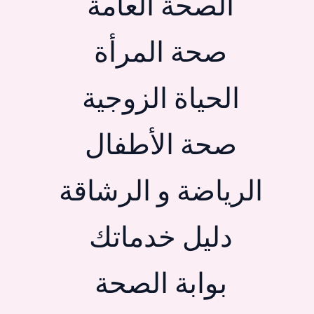
الصحة العامة
صحة المرأة
الحياة الزوجية
صحة الأطفال
الرياضة و الرشاقة
دليل خدماتك
بوابة الصحة