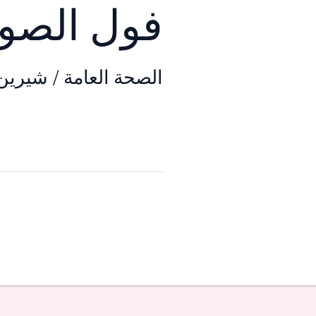
فول الصوي
الصحة العامة
/
شيرين