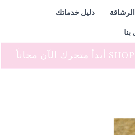
الرشاقة
دليل خدماتك
بنا
 متجرك الآن مجاناً