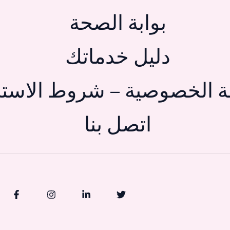
بوابة الصحة
دليل خدماتك
 الخصوصية – شروط الاستخ
اتصل بنا