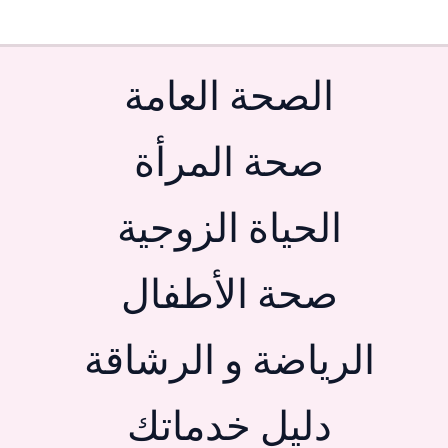
الصحة العامة
صحة المرأة
الحياة الزوجية
صحة الأطفال
الرياضة و الرشاقة
دليل خدماتك