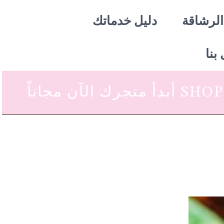
الرشاقة
دليل خدماتك
بنا
 متجرك الآن مجاناً