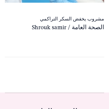
مشروب يخفض السكر التراكمي
الصحة العامة
/
Shrouk samir