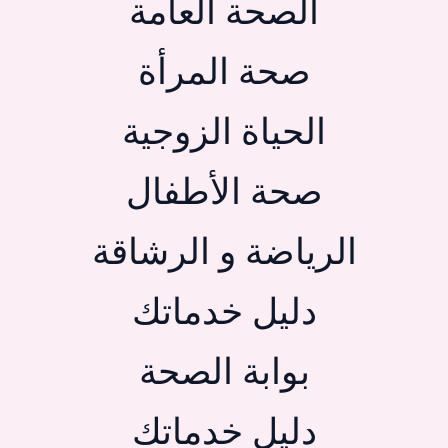
الصحة العامة
صحة المرأة
الحياة الزوجية
صحة الأطفال
الرياضة و الرشاقة
دليل خدماتك
بوابة الصحة
دليل خدماتك