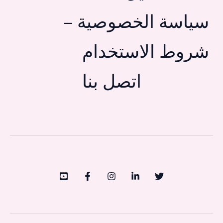
سياسة الخصوصية –
شروط الاستخدام
اتصل بنا