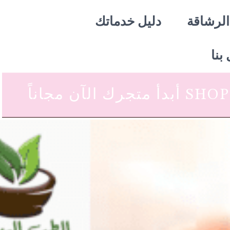
الرشاقة
دليل خدماتك
بنا
 متجرك الآن مجاناً