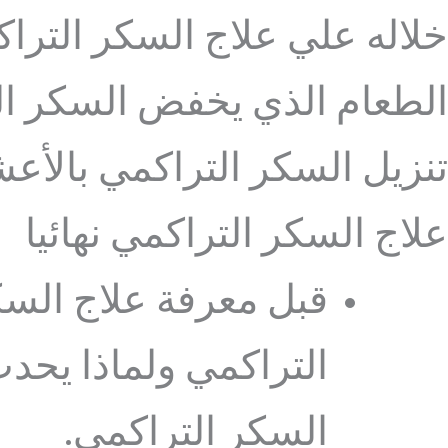
خلاله علي علاج السكر التراك
الطعام الذي يخفض السكر ا
تنزيل السكر التراكمي بالأع
علاج السكر التراكمي نهائيا
قبل معرفة علاج السك
التراكمي ولماذا يح
السكر التراكمي.