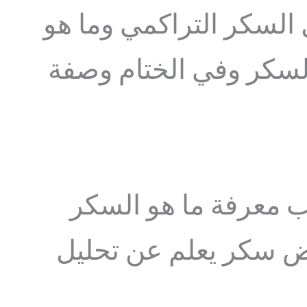
 السكر التراكمي وما هو
لسكر وفي الختام وصفة
ب معرفة ما هو السكر
ض سكر يعلم عن تحليل