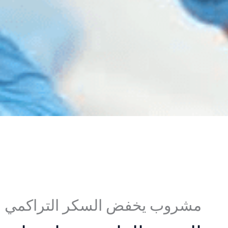
مشروب يخفض السكر التراكمي