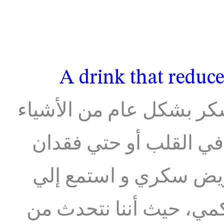
A drink that reduce
سكر بشكل عام من الأشياء
في القلب أو حتي فقدان
ريض سكري و استمع إلي
مي، حيث أننا نتحدث من