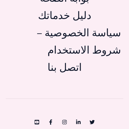
دليل خدماتك
سياسة الخصوصية –
شروط الاستخدام
اتصل بنا