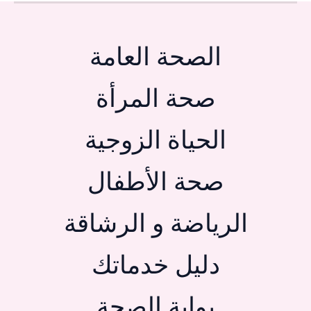
الصحة العامة
صحة المرأة
الحياة الزوجية
صحة الأطفال
الرياضة و الرشاقة
دليل خدماتك
بوابة الصحة