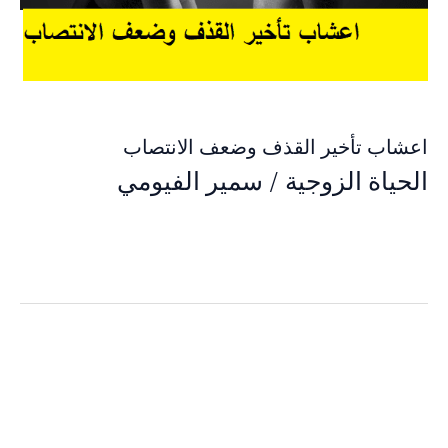
اعشاب تأخير القذف وضعف الانتصاب
الحياة الزوجية
/
سمير الفيومي