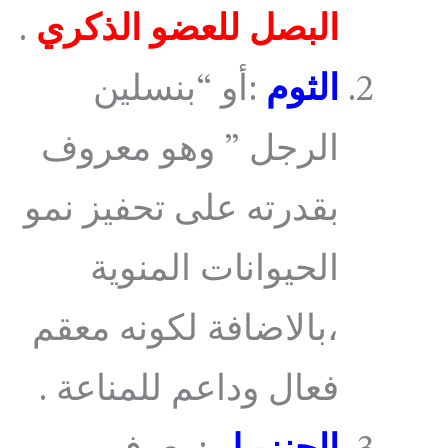
البصل للعضو الذكري
.
الثوم
:أو “بنسلين
الرجل ” وهو معروف
بقدرته على تحفيز نمو
الحيوانات المنوية
،بالاضافة لكونه معقم
فعال وداعم للمناعة .