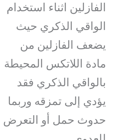
الفازلين اثناء استخدام
الواقي الذكري حيث
يضعف الفازلين من
مادة اللاتكس المحيطة
بالواقي الذكري فقد
يؤدي إلى تمزقه وربما
حدوث حمل أو التعرض
للعدوى.