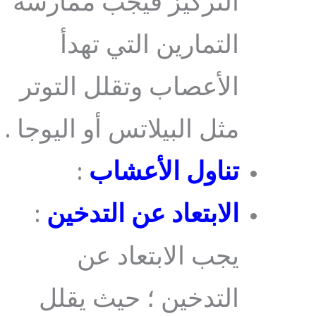
التركيز فيجب ممارسة
التمارين التي تهدأ
الأعصاب وتقلل التوتر
مثل البيلاتس أو اليوجا .
ت
نا
ول الأعشاب
:
الابتعاد عن التدخين
:
يجب الابتعاد عن
التدخين ؛ حيث يقلل