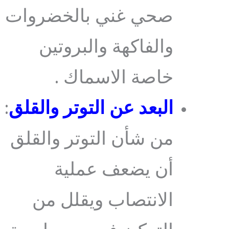
صحي غني بالخضروات
والفاكهة والبروتين
خاصة الاسماك .
البعد عن التوتر والقلق
:
من شأن التوتر والقلق
أن يضعف عملية
الانتصاب ويقلل من