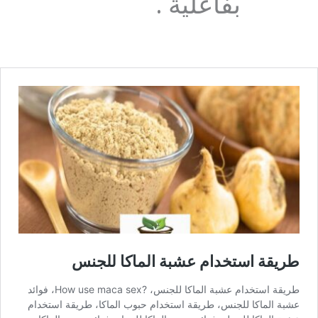
بفاعلية .