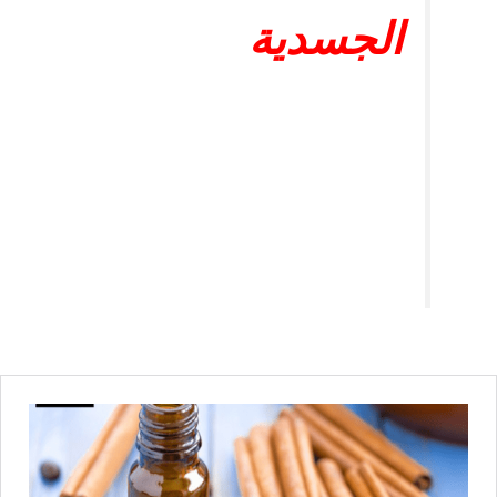
الجسدية