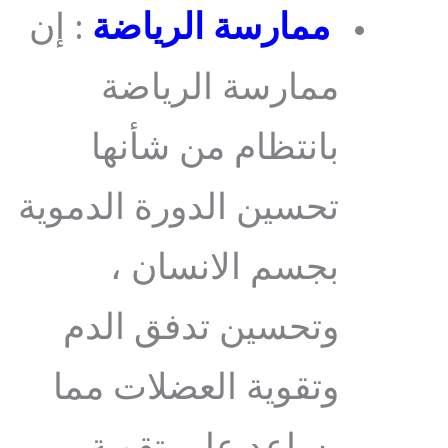
ممارسة الرياضة
: إن
ممارسة الرياضة
بانتظام من شأنها
تحسين الدورة الدموية
بجسم الانسان ،
وتحسين تدفق الدم
وتقوية العضلات مما