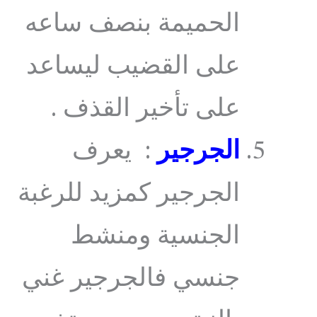
الحميمة بنصف ساعه
على القضيب ليساعد
على تأخير القذف .
الجرجير
: يعرف
الجرجير كمزيد للرغبة
الجنسية ومنشط
جنسي فالجرجير غني