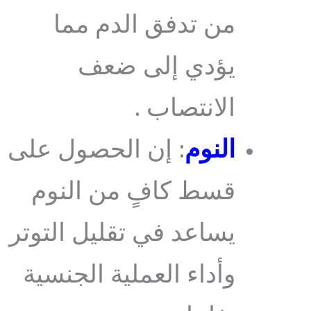
من تدفق الدم مما
يؤدي إلى ضعف
الانتصاب .
النوم
: إن الحصول على
قسط كافٍ من النوم
يساعد في تقليل التوتر
وأداء العملية الجنسية