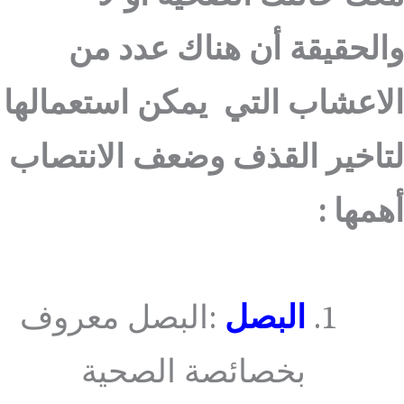
والحقيقة أن هناك عدد من
الاعشاب التي يمكن استعمالها
لتاخير القذف وضعف الانتصاب
أهمها :
البصل
:البصل معروف
بخصائصة الصحية