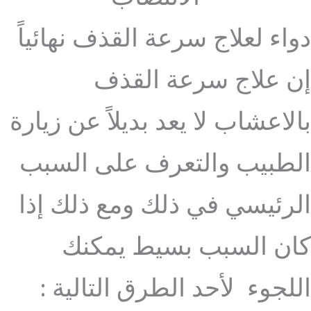
دواء لعلاج سرعة القذف نهائياً
إن علاج سرعة القذف
بالاعشاب لا يعد بديلاً عن زيارة
الطبيب والتعرف على السبب
الرئيسي في ذلك ومع ذلك إذا
كان السبب بسيط يمكنك
اللجوء لأحد الطرق التالية :