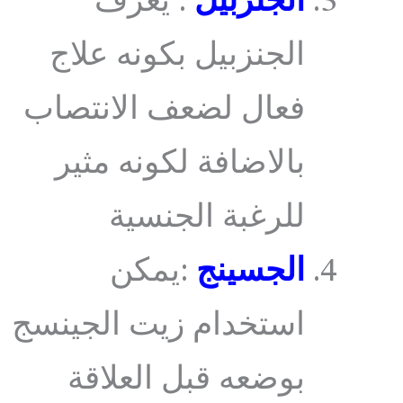
الجنزبيل
: يعرف
الجنزبيل بكونه علاج
فعال لضعف الانتصاب
بالاضافة لكونه مثير
للرغبة الجنسية
الجسينج
:يمكن
استخدام زيت الجينسج
بوضعه قبل العلاقة