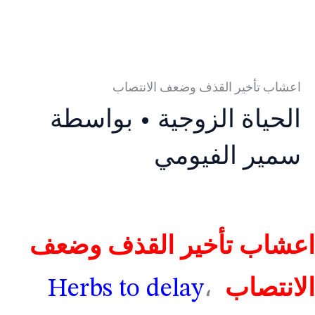
اعشاب تأخير القذف وضعف الانتصاب
الحياة الزوجية
• بواسطة
سمير الفيومي
اعشاب تأخير القذف وضعف
الانتصاب
،
Herbs to delay