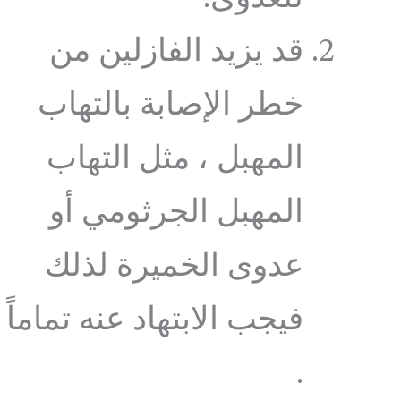
قد يزيد الفازلين من
خطر الإصابة بالتهاب
المهبل ، مثل التهاب
المهبل الجرثومي أو
عدوى الخميرة لذلك
فيجب الابتهاد عنه تماماً
.