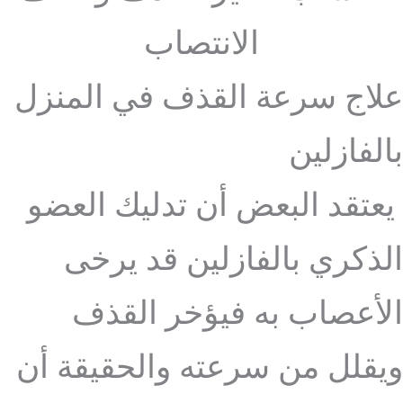
الانتصاب
علاج سرعة القذف في المنزل
بالفازلين
يعتقد البعض أن تدليك العضو
الذكري بالفازلين قد يرخى
الأعصاب به فيؤخر القذف
ويقلل من سرعته والحقيقة أن