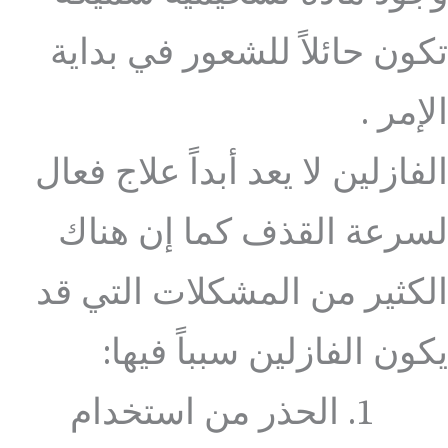
تكون حائلاً للشعور في بداية
الإمر .
الفازلين لا يعد أبداً علاج فعال
لسرعة القذف كما إن هناك
الكثير من المشكلات التي قد
يكون الفازلين سبباً فيها:
الحذر من استخدام