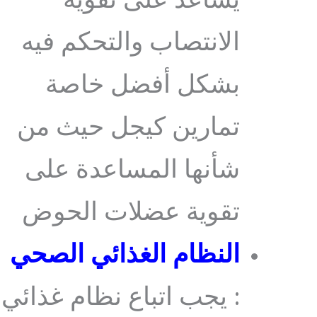
يساعد على تقوية
الانتصاب والتحكم فيه
بشكل أفضل خاصة
تمارين كيجل حيث من
شأنها المساعدة على
تقوية عضلات الحوض
النظام الغذائي الصحي
: يجب اتباع نظام غذائي