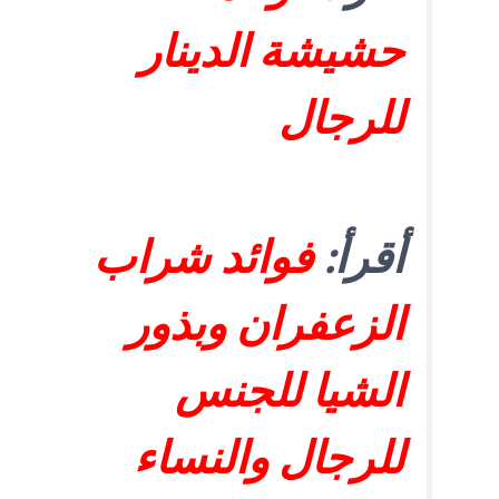
حشيشة الدينار
للرجال
أقرأ:
فوائد شراب
الزعفران وبذور
الشيا للجنس
للرجال والنساء