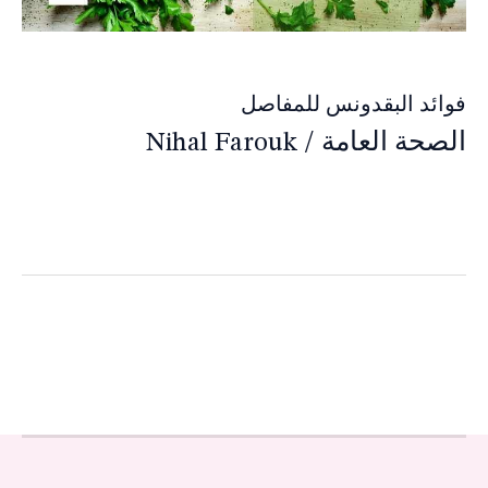
فوائد البقدونس للمفاصل
الصحة العامة
/
Nihal Farouk