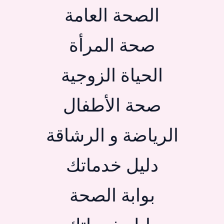
الصحة العامة
صحة المرأة
الحياة الزوجية
صحة الأطفال
الرياضة و الرشاقة
دليل خدماتك
بوابة الصحة