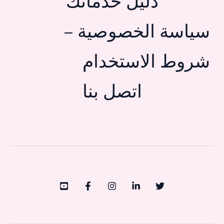
دليل خدماتك
سياسة الخصوصية –
شروط الاستخدام
اتصل بنا