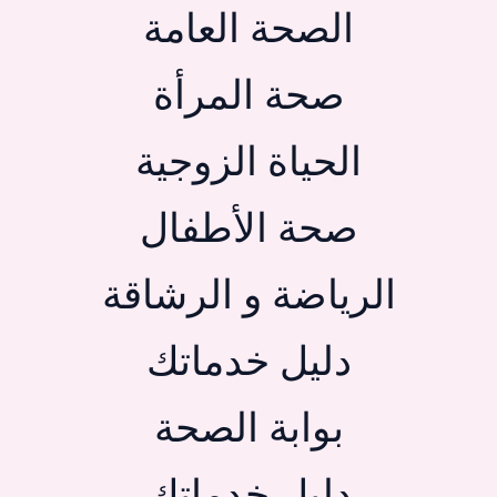
الصحة العامة
صحة المرأة
الحياة الزوجية
صحة الأطفال
الرياضة و الرشاقة
دليل خدماتك
بوابة الصحة