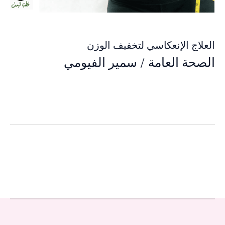
العلاج الإنعكاسي لتخفيف الوزن
الصحة العامة
/
سمير الفيومي