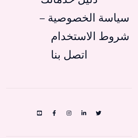
دليل خدماتك
سياسة الخصوصية –
شروط الاستخدام
اتصل بنا