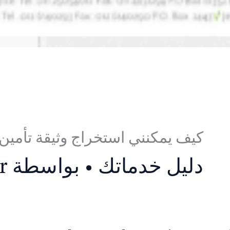
كيف يمكنني استخراج وثيقة تأمين 
دليل خدماتك
• بواسطة
r