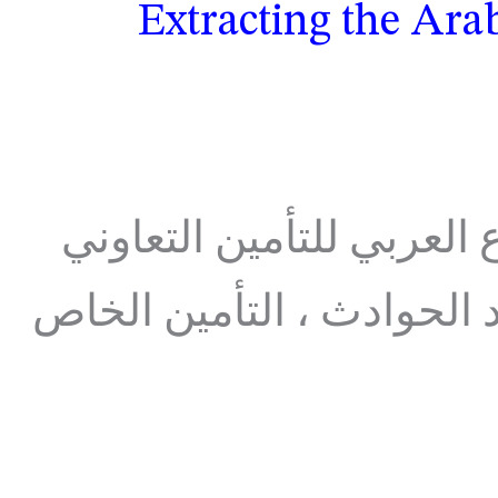
Extracting the Ara
العربي للتأمين التعاوني
د الحوادث ، التأمين الخاص