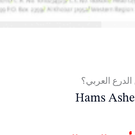
الدرع العربي؟
Hams Ashe