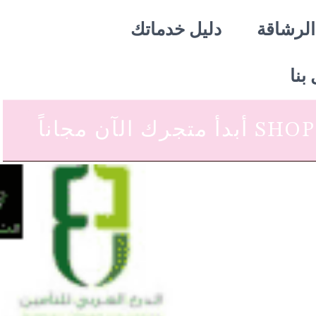
الرشاقة
دليل خدماتك
بنا
 متجرك الآن مجاناً