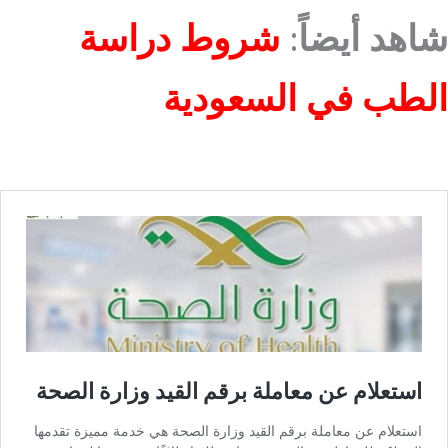
شاهد أيضاً
:
شروط دراسة
الطب في السعودية