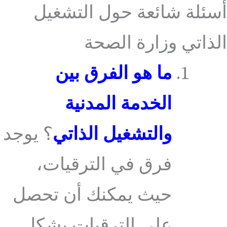
أسئلة شائعة حول التشغيل
الذاتي وزارة الصحة
ما هو الفرق بين
الخدمة المدنية
والتشغيل الذاتي
؟ يوجد
فرق في الترقيات،
حيث يمكنك أن تحصل
على الترقيات بشكل