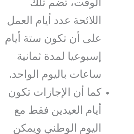
الوقت، تضم تلك
اللائحة عدد أيام العمل
على أن تكون ستة أيام
إسبوعيا لمدة ثمانية
ساعات باليوم الواحد.
كما أن الإجازات تكون
أيام العيدين فقط مع
اليوم الوطني ويمكن