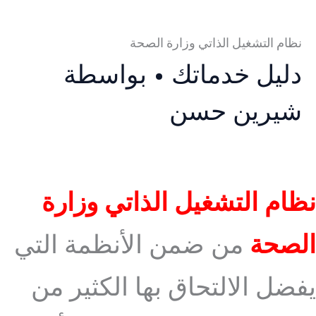
نظام التشغيل الذاتي وزارة الصحة
دليل خدماتك
• بواسطة
شيرين حسن
نظام التشغيل الذاتي
وزارة
الصحة
من ضمن الأنظمة التي
يفضل الالتحاق بها الكثير من