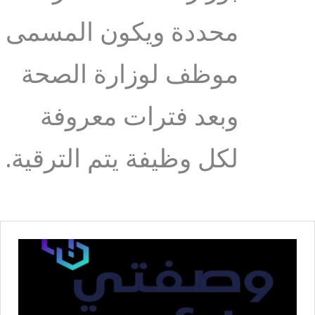
محددة ويكون المسمى
موظف لوزارة الصحة
وبعد فترات معروفة
لكل وظيفة يتم الترقية.