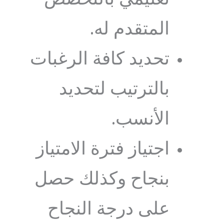
المتقدم له.
تحديد كافة الرغبات
بالترتيب لتحديد
الأنسب.
اجتياز فترة الامتياز
بنجاح وكذلك حصل
على درجة النجاح