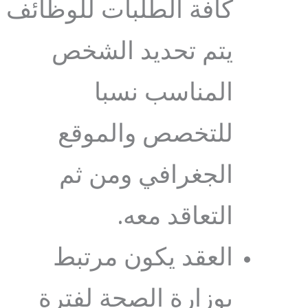
كافة الطلبات للوظائف
يتم تحديد الشخص
المناسب نسبا
للتخصص والموقع
الجغرافي ومن ثم
التعاقد معه.
العقد يكون مرتبط
بوزارة الصحة لفترة