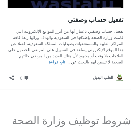
شروط توظيف وزارة الصحة