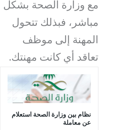
مع وزارة الصحة بشكل
مباشر، فبذلك تتحول
المهنة إلى موظف
تعاقد أي كانت مهنتك.