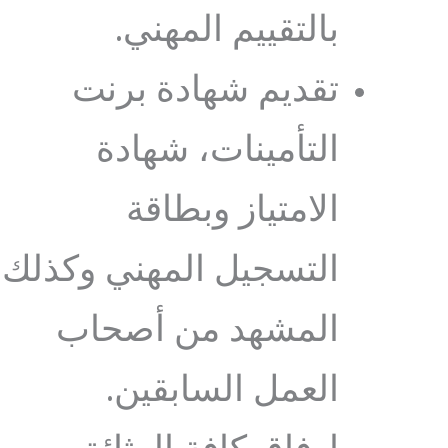
بالتقييم المهني.
تقديم شهادة برنت
التأمينات، شهادة
الامتياز وبطاقة
التسجيل المهني وكذلك
المشهد من أصحاب
العمل السابقين.