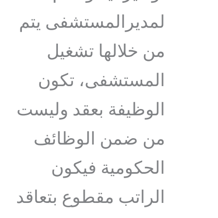
لمديرالمستشفى يتم
من خلالها تشغيل
المستشفى، تكون
الوظيفة بعقد وليست
من ضمن الوظائف
الحكومية فيكون
الراتب مقطوع بتعاقد