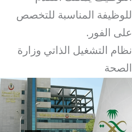
للوظيفة المناسبة للتخصص
على الفور.
نظام التشغيل الذاتي وزارة
الصحة