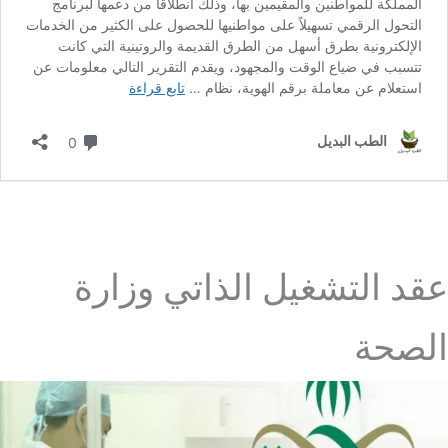
عقد التشغيل الذاتي وزارة
الصحة