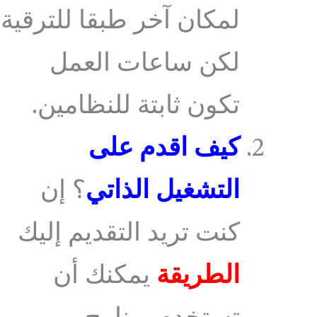
لمكان آخر طبقا للترقية
لكن ساعات العمل
تكون ثابتة للنظامين.
كيف اقدم على
التشغيل الذاتي
؟ إن
كنت تريد التقديم إليك
الطريقة
يمكنك أن