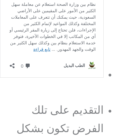
التقديم على تلك
الفرض تكون بشكل