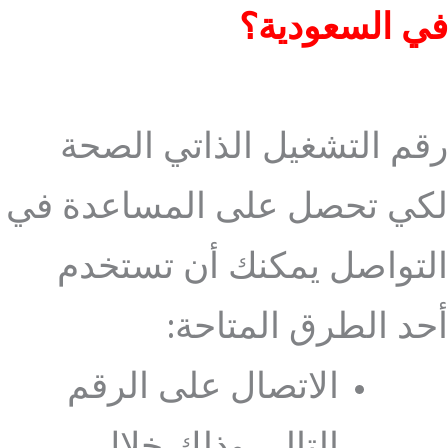
في السعودية؟
رقم التشغيل الذاتي الصحة
لكي تحصل على المساعدة في
التواصل يمكنك أن تستخدم
أحد الطرق المتاحة:
الاتصال على الرقم