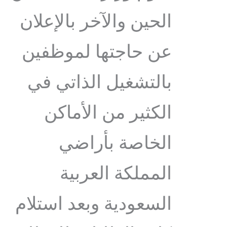
الحين والآخر بالإعلان
عن حاجتها لموظفين
بالتشغيل الذاتي في
الكثير من الأماكن
الخاصة بأراضي
المملكة العربية
السعودية وبعد استلام