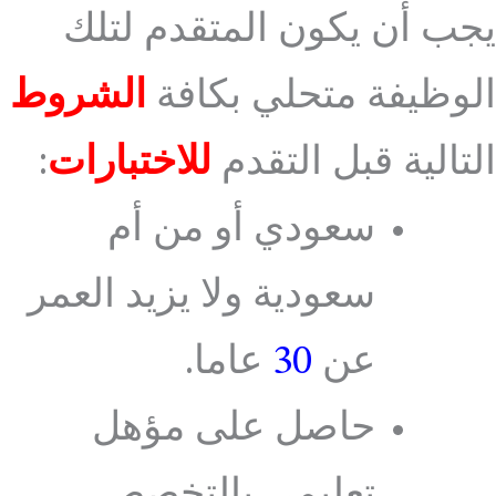
يجب أن يكون المتقدم لتلك
الوظيفة متحلي بكافة
الشروط
التالية قبل التقدم
للاختبارات
:
سعودي أو من أم
سعودية ولا يزيد العمر
عن
30
عاما.
حاصل على مؤهل
تعليمي بالتخصص