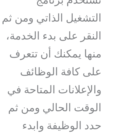
تستخدم برنامج
التشغيل الذاتي ومن ثم
النقر على بدء الخدمة،
منها يمكنك أن تتعرف
على كافة الوظائف
والإعلانات المتاحة في
الوقت الحالي ومن ثم
حدد الوظيفة وابدء