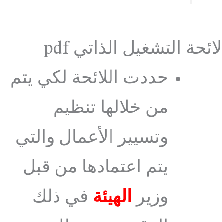
لائحة التشغيل الذاتي pdf
حددت اللائحة لكي يتم
من خلالها تنظيم
وتسيير الأعمال والتي
يتم اعتمادها من قبل
وزير
الهيئة
في ذلك