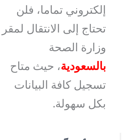
إلكتروني تماما، فلن
تحتاج إلى الانتقال لمقر
وزارة الصحة
بالسعودية
، حيث متاح
تسجيل كافة البيانات
بكل سهولة.