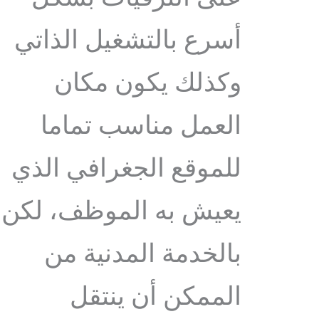
أسرع بالتشغيل الذاتي
وكذلك يكون مكان
العمل مناسب تماما
للموقع الجغرافي الذي
يعيش به الموظف، لكن
بالخدمة المدنية من
الممكن أن ينتقل