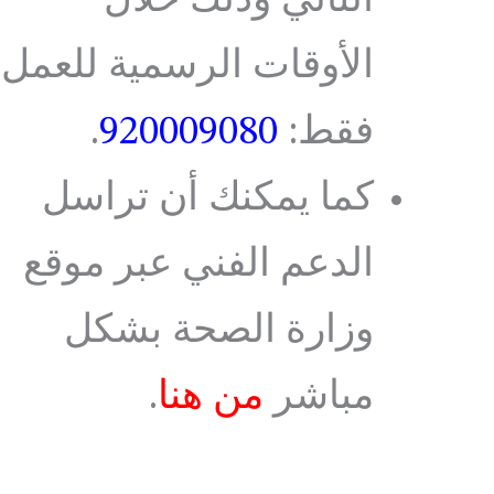
التالي وذلك خلال
الأوقات الرسمية للعمل
فقط:
920009080
.
كما يمكنك أن تراسل
الدعم الفني عبر موقع
وزارة الصحة بشكل
مباشر
من هنا
.