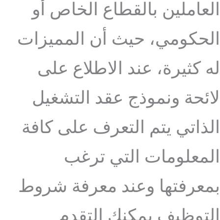
العاملين بالقطاع الخاص أو
الحكومي، حيث أن المميزات
له كثيرة، عند الاطلاع على
لائحة ونموذج عقد التشغيل
الذاتي يتم التعرف على كافة
المعلومات التي ترغب
بمعرفتها وعند معرفة شروط
التوظيف يمكنك التقدم