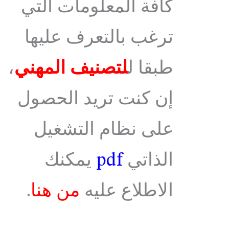
كافة المعلومات التي
ترغب بالتعرف عليها
طبقا ل
لتصنيف المهني
،
إن كنت تريد الحصول
على نظام التشغيل
الذاتي
pdf
يمكنك
الاطلاع عليه
من هنا
.