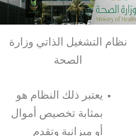
نظام التشغيل الذاتي وزارة
الصحة
يعتبر ذلك النظام هو
بمثابة تخصيص أموال
أو ميزانية وتقدم