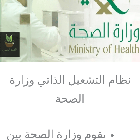
نظام التشغيل الذاتي وزارة
الصحة
تقوم وزارة الصحة بين