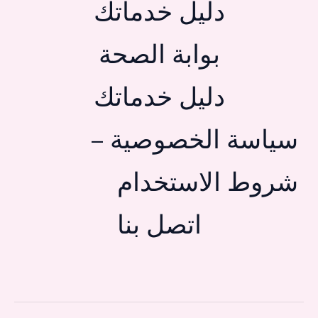
دليل خدماتك
بوابة الصحة
دليل خدماتك
سياسة الخصوصية –
شروط الاستخدام
اتصل بنا