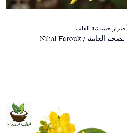
أضرار حشيشة القلب
الصحة العامة
/
Nihal Farouk