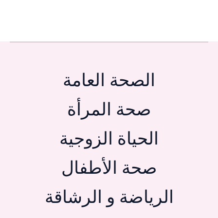
الصحة العامة
صحة المرأة
الحياة الزوجية
صحة الأطفال
الرياضة و الرشاقة