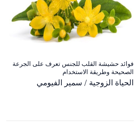
فوائد حشيشة القلب للجنس تعرف على الجرعة
الصحيحة وطريقة الاستخدام
الحياة الزوجية
/
سمير الفيومي