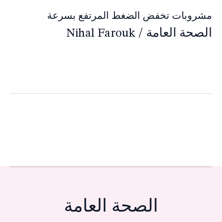
مشروبات تخفض الضغط المرتفع بسرعة
الصحة العامة
/
Nihal Farouk
الصحة العامة