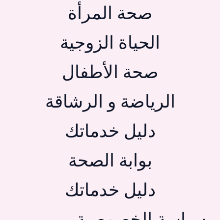
صحة المرأة
الحياة الزوجية
صحة الأطفال
الرياضة و الرشاقة
دليل خدماتك
بوابة الصحة
دليل خدماتك