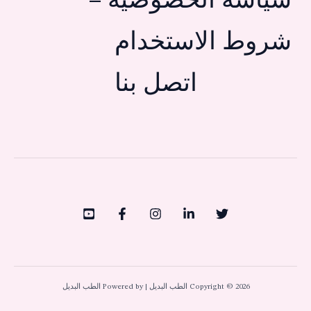
سياسة الخصوصية –
شروط الاستخدام
اتصل بنا
Copyright © 2026 الطب البديل | Powered by الطب البديل