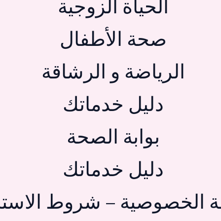
الحياة الزوجية
صحة الأطفال
الرياضة و الرشاقة
دليل خدماتك
بوابة الصحة
دليل خدماتك
 الخصوصية – شروط الاستخ