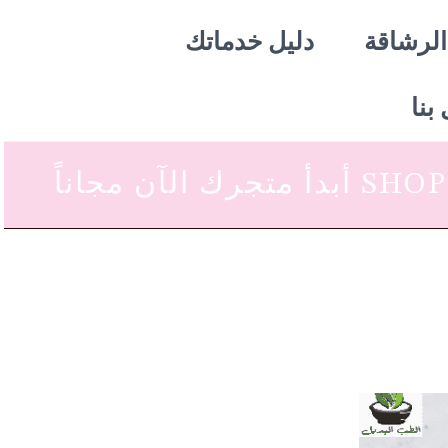
الرشاقة
دليل خدماتك
بنا
 متجرك الآن مجاناً