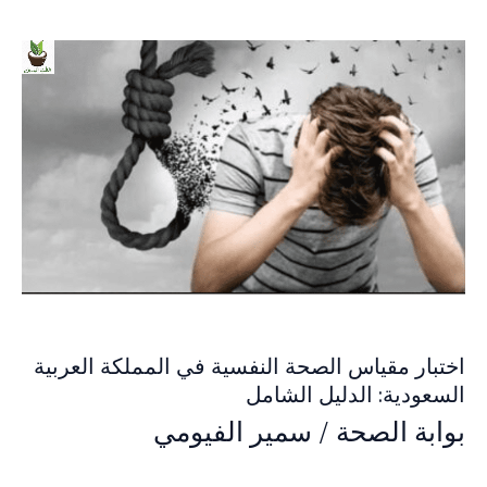
اختبار مقياس الصحة النفسية في المملكة العربية
السعودية: الدليل الشامل
بوابة الصحة
/
سمير الفيومي