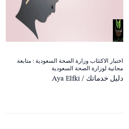
اختبار الاكتئاب وزارة الصحة السعودية : متابعة
مجانية لوزارة الصحة السعودية
دليل خدماتك
/
Aya Elfki