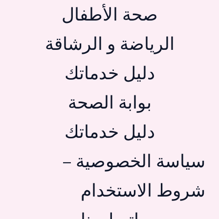
صحة الأطفال
الرياضة و الرشاقة
دليل خدماتك
بوابة الصحة
دليل خدماتك
سياسة الخصوصية –
شروط الاستخدام