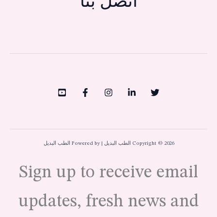
اتصل بنا
Copyright © 2026 الطب البديل | Powered by الطب البديل
Sign up to receive email
updates, fresh news and