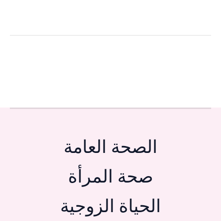
الصحة العامة
صحة المرأة
الحياة الزوجية