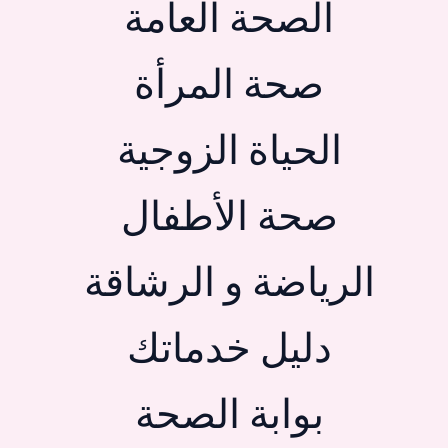
الصحة العامة
صحة المرأة
الحياة الزوجية
صحة الأطفال
الرياضة و الرشاقة
دليل خدماتك
بوابة الصحة