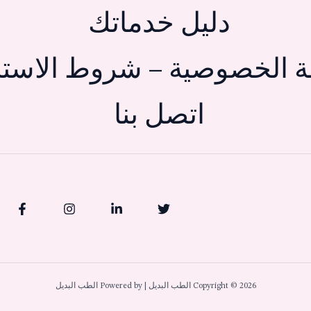
دليل خدماتك
 الخصوصية – شروط الاستخ
اتصل بنا
Copyright © 2026 الطب البديل | Powered by الطب البديل