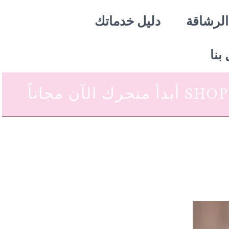
الرشاقة
دليل خدماتك
بنا
 متجرك الآن مجاناً