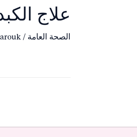
علاج الكب
الصحة العامة
/
Farouk