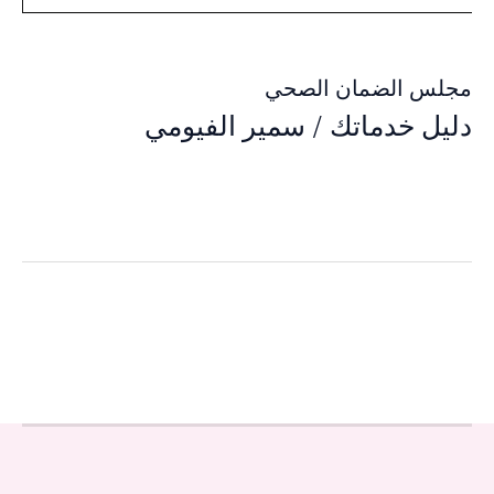
مجلس الضمان الصحي
دليل خدماتك
/
سمير الفيومي