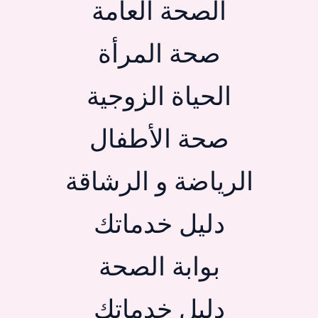
الصحة العامة
صحة المرأة
الحياة الزوجية
صحة الأطفال
الرياضة و الرشاقة
دليل خدماتك
بوابة الصحة
دليل خدماتك