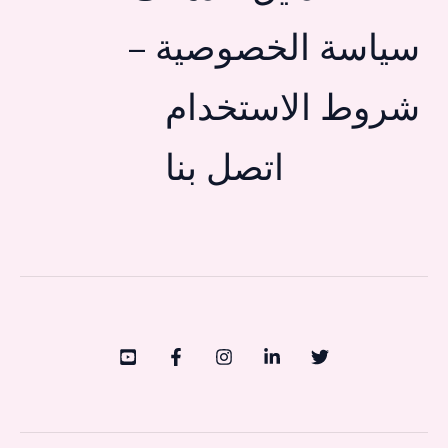
سياسة الخصوصية –
شروط الاستخدام
اتصل بنا