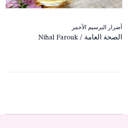
أضرار البرسيم الأحمر
الصحة العامة
/
Nihal Farouk