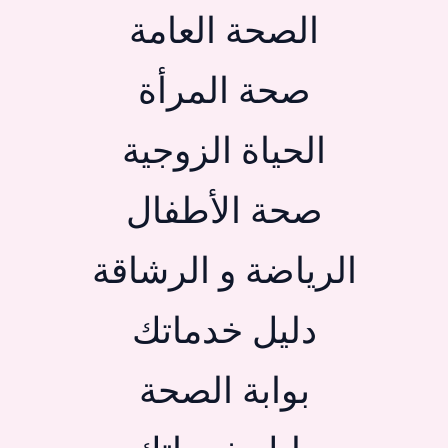
الصحة العامة
صحة المرأة
الحياة الزوجية
صحة الأطفال
الرياضة و الرشاقة
دليل خدماتك
بوابة الصحة