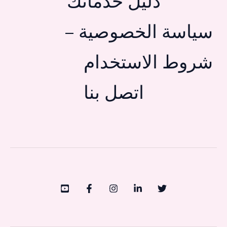
دليل خدماتك
سياسة الخصوصية –
شروط الاستخدام
اتصل بنا