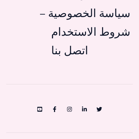
سياسة الخصوصية –
شروط الاستخدام
اتصل بنا