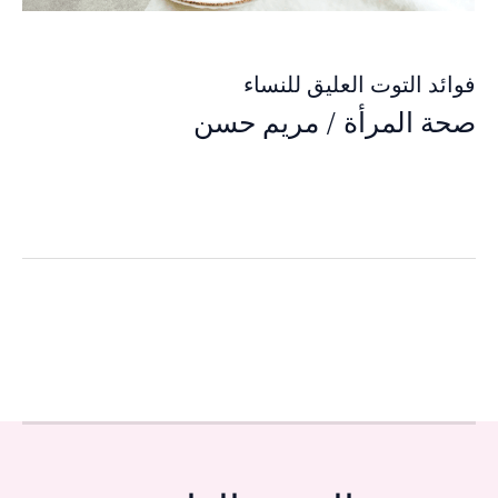
فوائد التوت العليق للنساء
صحة المرأة
/
مريم حسن