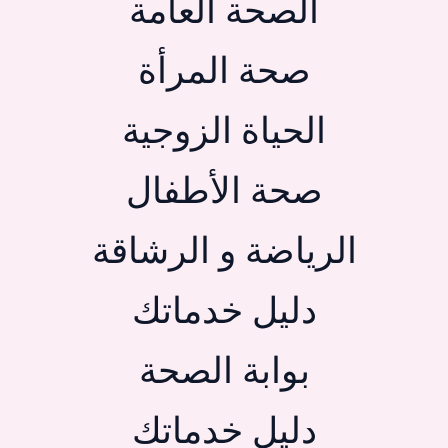
الصحة العامة
صحة المرأة
الحياة الزوجية
صحة الأطفال
الرياضة و الرشاقة
دليل خدماتك
بوابة الصحة
دليل خدماتك