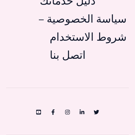
دليل خدماتك
سياسة الخصوصية –
شروط الاستخدام
اتصل بنا