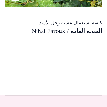
كيفية استعمال عشبة رجل الأسد
الصحة العامة
/
Nihal Farouk