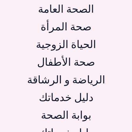
الصحة العامة
صحة المرأة
الحياة الزوجية
صحة الأطفال
الرياضة و الرشاقة
دليل خدماتك
بوابة الصحة