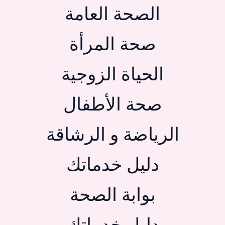
الصحة العامة
صحة المرأة
الحياة الزوجية
صحة الأطفال
الرياضة و الرشاقة
دليل خدماتك
بوابة الصحة