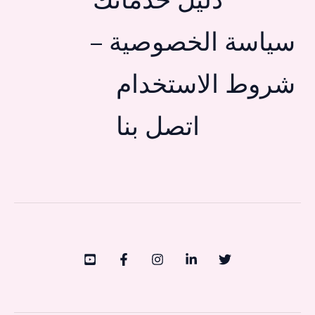
دليل خدماتك
سياسة الخصوصية –
شروط الاستخدام
اتصل بنا