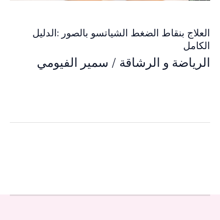
العلاج بنقاط الضغط الشياتسو بالصور :الدليل
الكامل
الرياضة و الرشاقة
/
سمير الفيومي