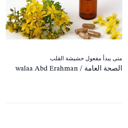
متى يبدأ مفعول حشيشة القلب
الصحة العامة
/
walaa Abd Erahman