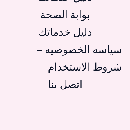
بوابة الصحة
دليل خدماتك
سياسة الخصوصية –
شروط الاستخدام
اتصل بنا