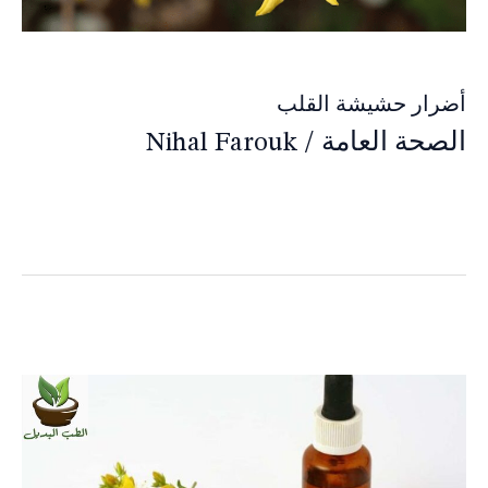
أضرار حشيشة القلب
الصحة العامة
/
Nihal Farouk