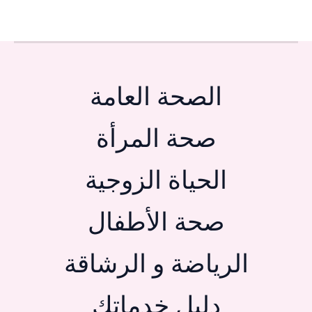
الصحة العامة
صحة المرأة
الحياة الزوجية
صحة الأطفال
الرياضة و الرشاقة
دليل خدماتك