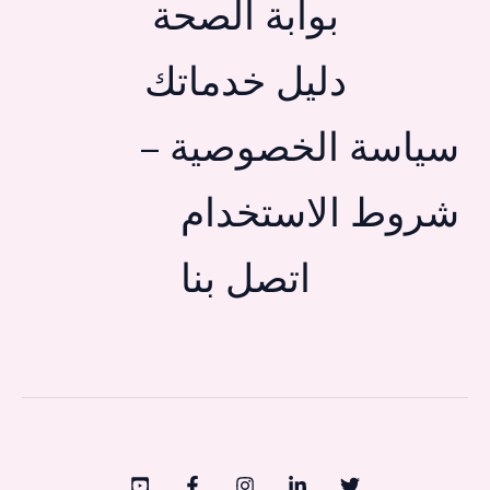
بوابة الصحة
دليل خدماتك
سياسة الخصوصية –
شروط الاستخدام
اتصل بنا