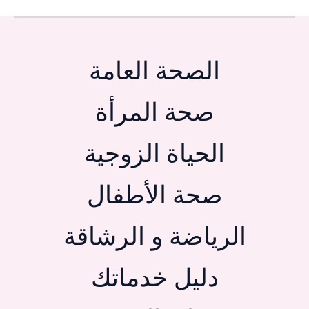
الصحة العامة
صحة المرأة
الحياة الزوجية
صحة الأطفال
الرياضة و الرشاقة
دليل خدماتك