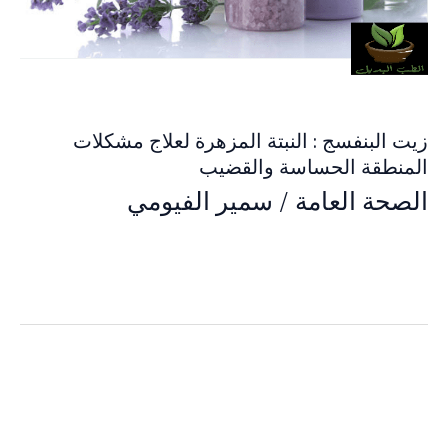
زيت البنفسج : النبتة المزهرة لعلاج مشكلات
المنطقة الحساسة والقضيب
الصحة العامة
/
سمير الفيومي