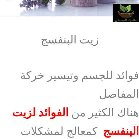
زيت البنفسج
فوائد للجسم وتيسير خركة
المفاصل
هناك الكثير من
الفوائد لزيت
البنفسج
كمعالج لمشكلات