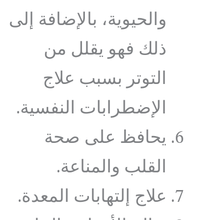
والحيوية، بالإضافة إلى
ذلك فهو يقلل من
التوتر بسبب علاج
الإضطرابات النفسية.
يحافظ على صحة
القلب والمناعة.
علاج إلتهابات المعدة.