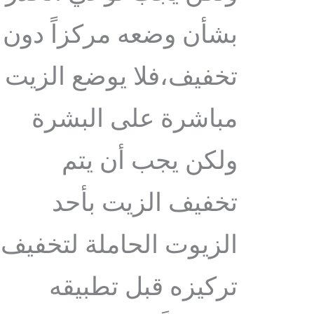
بشأن وضعه مركزاً دون
تخفيف،فلا يوضع الزيت
مباشرة على البشرة
ولكن يجب أن يتم
تخفيف الزيت بأحد
الزيوت الحاملة لتخفيف
تركيزه قبل تطبيقه