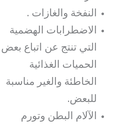
النفخة والغازات .
الاضطرابات الهضمية
التي تنتج عن اتباع بعض
الحميات الغذائية
الخاطئة والغير مناسبة
للبعض.
الآلام البطن وتورم