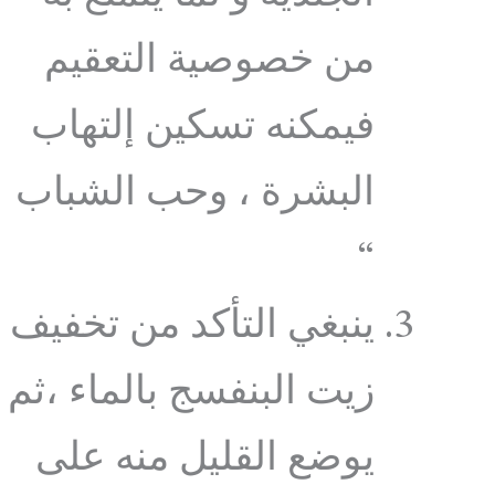
من خصوصية التعقيم
فيمكنه تسكين إلتهاب
البشرة ، وحب الشباب
“
ينبغي التأكد من تخفيف
زيت البنفسج بالماء ،ثم
يوضع القليل منه على