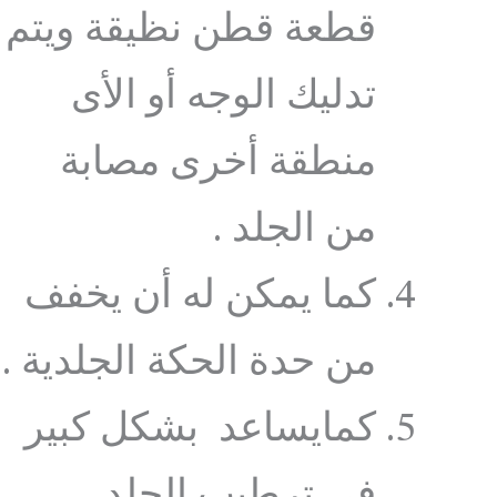
قطعة قطن نظيقة ويتم
تدليك الوجه أو الأى
منطقة أخرى مصابة
من الجلد .
كما يمكن له أن يخفف
من حدة الحكة الجلدية .
كمايساعد بشكل كبير
في ترطيب الجلد