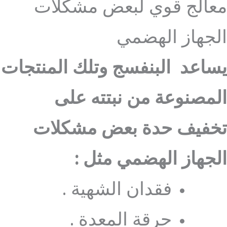
معالج قوي لبعض مشكلات
الجهاز الهضمي
يساعد البنفسج وتلك المنتجات
المصنوعة من نبتته على
تخفيف حدة بعض مشكلات
الجهاز الهضمي مثل :
فقدان الشهية .
حرقة المعدة .