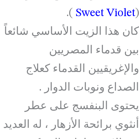
).
Sweet Violet
(
كان هذا الزيت الأساسي شائعاً
بين قدماء المصريين
والإغريقيين القدماء كعلاج
الصداع ونوبات الدوار .
يحتوى البنفسج على عطر
أنثوي برائحة الأزهار ، له العديد