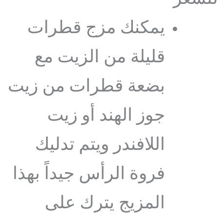
يمكنك مزج قطرات
قليلة من الزيت مع
بضعة قطرات من زيت
جوز الهند أو زيت
اللافندر ويتم تدليك
فروة الرأس جيداً بهذا
المزيج يترك على