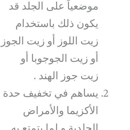
موضعياً على الجلد قد
يكون ذلك باستخدام
زيت اللوز أو زيت الجوز
أو زيت الجوجوبا أو
زيت جوز الهند .
يساهم في تخفيف حدة
الأكزيما والأمراض
الجلدية و لما يتمتع به