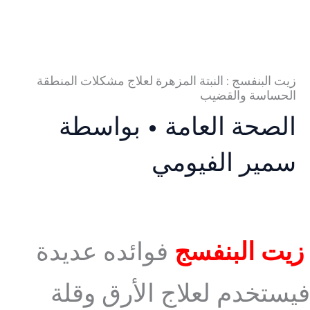
زيت البنفسج : النبتة المزهرة لعلاج مشكلات المنطقة
الحساسة والقضيب
الصحة العامة
• بواسطة
سمير الفيومي
زيت البنفسج
فوائده عديدة
فيستخدم لعلاج الأرق وقلة