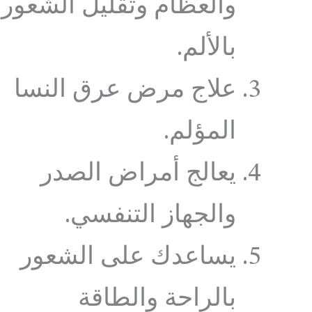
والعظام وتقليل الشعور
بالألم.
علاج مرض عرق النسا
المؤلم.
يعالج أمراض الصدر
والجهاز التنفسي.
يساعدك على الشعور
بالراحة والطاقة