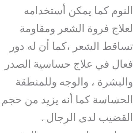
النوم كما يمكن أستخدامه
لعلاج فروة الشعر ومقاومة
تساقط الشعر ،كما أن له دور
فعال في علاج حساسية الصدر
والبشرة ، والوجه وللمنطقة
الحساسة كما أنه يزيد من حجم
القضيب لدى الرجال .