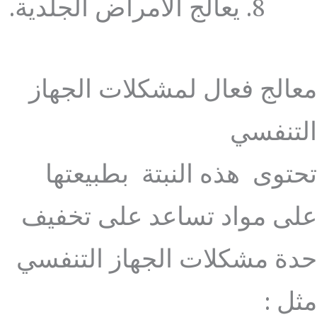
يعالج الأمراض الجلدية.
معالج فعال لمشكلات الجهاز
التنفسي
تحتوى هذه النبتة بطبيعتها
على مواد تساعد على تخفيف
حدة مشكلات الجهاز التنفسي
مثل :