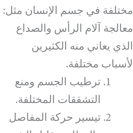
مختلفة في جسم الإنسان مثل:
معالجة آلام الرأس والصداع
الذي يعاني منه الكثيرين
لأسباب مختلفة.
ترطيب الجسم ومنع
التشققات المختلفة.
تيسير حركة المفاصل