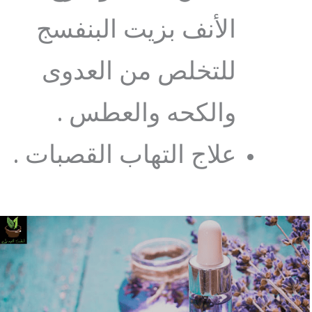
الأنف بزيت البنفسج
للتخلص من العدوى
والكحه والعطس .
علاج التهاب القصبات .