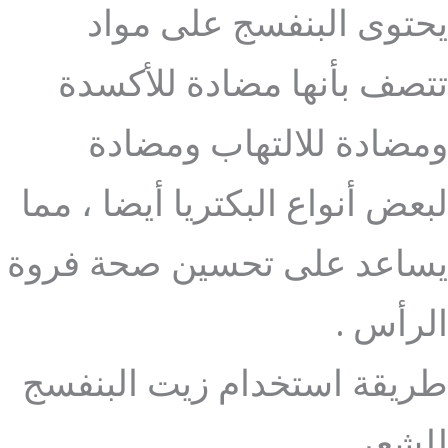
يحتوى البنفسج على مواد
تتصف بأنها مضادة للأكسدة
ومضادة للالتهاب ومضادة
لبعض أنواع البكتريا أيضا ، مما
يساعد على تحسين صحة فروة
الرأس .
طريقة استخدام زيت البنفسج
للشعر