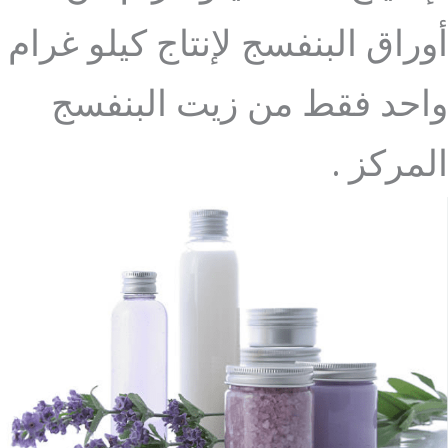
أوراق البنفسج لإنتاج كيلو غرام
واحد فقط من زيت البنفسج
المركز .