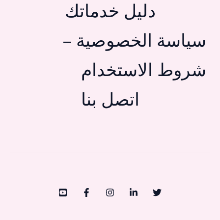
دليل خدماتك
سياسة الخصوصية –
شروط الاستخدام
اتصل بنا