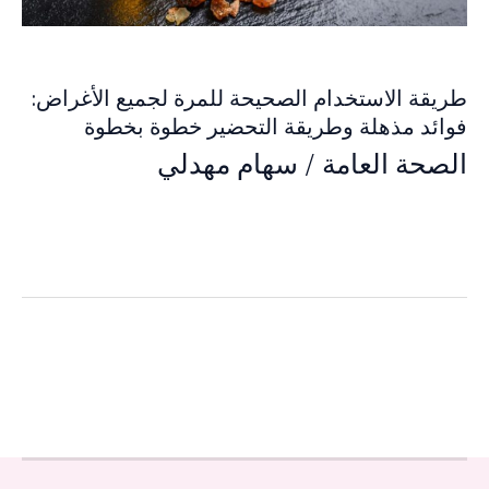
طريقة الاستخدام الصحيحة للمرة لجميع الأغراض:
فوائد مذهلة وطريقة التحضير خطوة بخطوة
الصحة العامة
/
سهام مهدلي