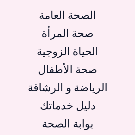
الصحة العامة
صحة المرأة
الحياة الزوجية
صحة الأطفال
الرياضة و الرشاقة
دليل خدماتك
بوابة الصحة