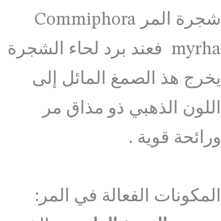
شجرة المر Commiphora
myrha فعند برد لحاء الشجرة
يخرج هذ الصمغ المائل إلى
اللون الذهبي ذو مذاق مر
ورائحة قوية .
المكونات الفعالة في المر: