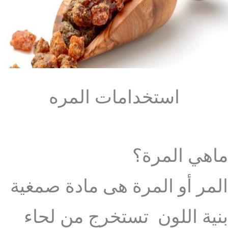
استخدامات المره
ماهي المرة؟
المر أو المرة هى مادة صمغية
بنية اللون تستخرج من لحاء