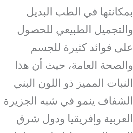
بمكانتها في الطب البديل
والتجميل الطبيعي للحصول
على فوائد كثيرة للجسم
والصحة العامة، حيث أن هذا
النبات المميز ذو اللون البني
الشفاف ينمو في شبه الجزيرة
العربية وإفريقيا ودول شرق