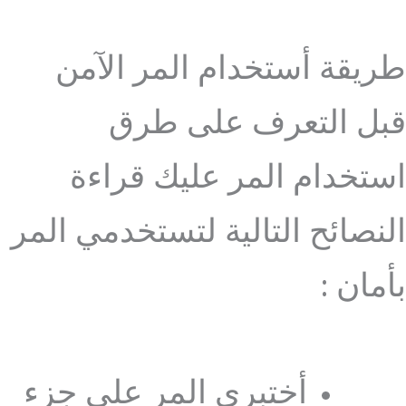
طريقة أستخدام المر الآمن
قبل التعرف على طرق
استخدام المر عليك قراءة
النصائح التالية لتستخدمي المر
بأمان :
أختبري المر على جزء