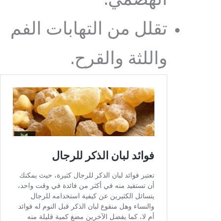
الهضمي.
تقلل من التهابات الفم
واللثة والقرح.