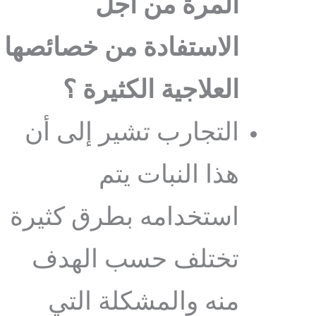
المرة من أجل
الاستفادة من خصائصها
العلاجية الكثيرة ؟
التجارب تشير إلى أن
هذا النبات يتم
استخدامه بطرق كثيرة
تختلف حسب الهدف
منه والمشكلة التي