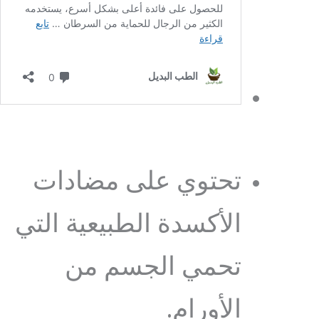
تحتوي على مضادات
الأكسدة الطبيعية التي
تحمي الجسم من
الأورام.