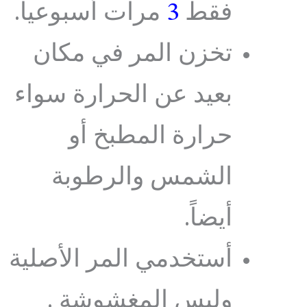
فقط
3
مرات أسبوعياً.
تخزن المر في مكان
بعيد عن الحرارة سواء
حرارة المطبخ أو
الشمس والرطوبة
أيضاً.
أستخدمي المر الأصلية
وليس المغشوشة .