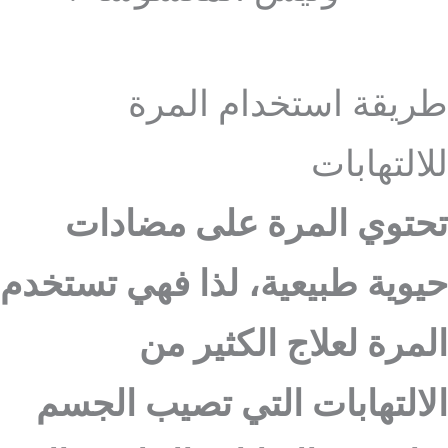
طريقة استخدام المرة
للالتهابات
تحتوي المرة على مضادات
حيوية طبيعية، لذا فهي تستخدم
المرة لعلاج الكثير من
الالتهابات التي تصيب الجسم