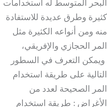
البحر المتوسط له استخدامات
كثيرة وطرق عديدة للاستفادة
منه ومن أنواعه الكثيرة مثل
المر الحجازي والإفريقي،
ويمكن التعرف في السطور
التالية على طريقة استخدام
المر الصحيحة لعدد من
الأغراض : طريقة استخدام