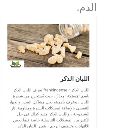
الدم.