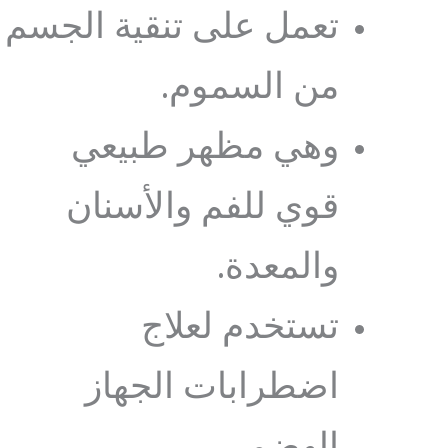
تعمل على تنقية الجسم
من السموم.
وهي مظهر طبيعي
قوي للفم والأسنان
والمعدة.
تستخدم لعلاج
اضطرابات الجهاز