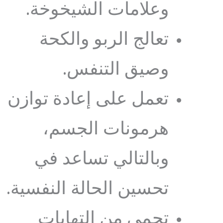
وعلامات الشيخوخة.
تعالج الربو والكحة
وصيق التنفس.
تعمل على إعادة توازن
هرمونات الجسم،
وبالتالي تساعد في
تحسين الحالة النفسية.
تحمي من التهابات