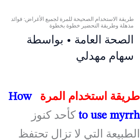
طريقة الاستخدام الصحيحة للمرة لجميع الأغراض: فوائد
مذهلة وطريقة التحضير خطوة بخطوة
الصحة العامة
• بواسطة
سهام مهدلي
طريقة استخدام المرة
How
to use myrrh
كأحد كنوز
الطبيعة التي لا تزال تحتفظ