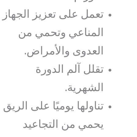
تعمل على تعزيز الجهاز
المناعي وتحمي من
العدوى والأمراض.
تقلل آلم الدورة
الشهرية.
تناولها يوميًا على الريق
يحمي من التجاعيد