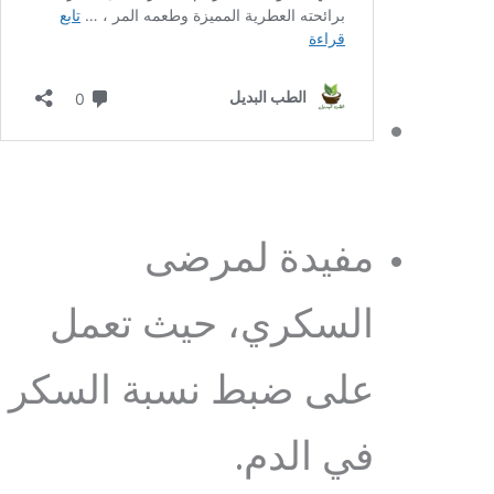
مفيدة لمرضى
السكري، حيث تعمل
على ضبط نسبة السكر
في الدم.