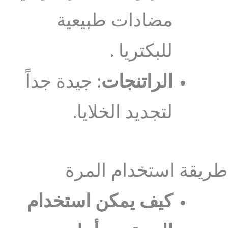
مضادات طبيعية
للبكتريا .
الراتنجات
: جيدة جداً
لتجديد الخلايا.
طريقة استخدام المرة
كيف يمكن استخدام