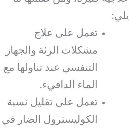
يلي:
تعمل على علاج
مشكلات الرئة والجهاز
التنفسي عند تناولها مع
الماء الدافيء.
تعمل على تقليل نسبة
الكوليسترول الضار في