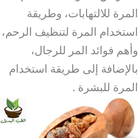
المرة للالتهابات، وطريقة
استخدام المرة لتنظيف الرحم،
وأهم فوائد المر للرجال،
بالإضافة إلى طريقة استخدام
المرة للبشرة .