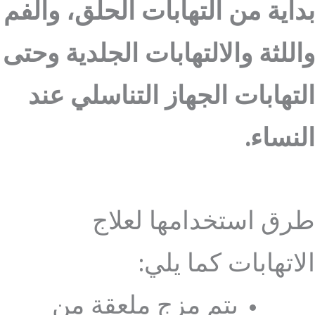
بداية من التهابات الحلق، والفم
واللثة والالتهابات الجلدية وحتى
التهابات الجهاز التناسلي عند
النساء.
طرق استخدامها لعلاج
الاتهابات كما يلي:
يتم مزج ملعقة من