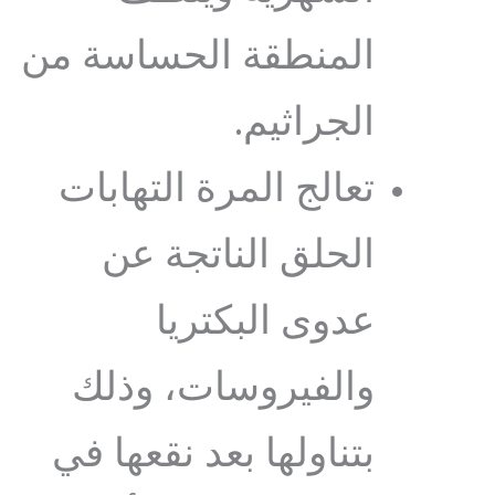
المنطقة الحساسة من
الجراثيم.
تعالج المرة التهابات
الحلق الناتجة عن
عدوى البكتريا
والفيروسات، وذلك
بتناولها بعد نقعها في