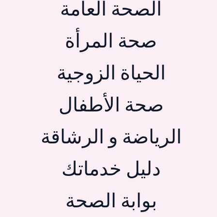
الصحة العامة
صحة المرأة
الحياة الزوجية
صحة الأطفال
الرياضة و الرشاقة
دليل خدماتك
بوابة الصحة