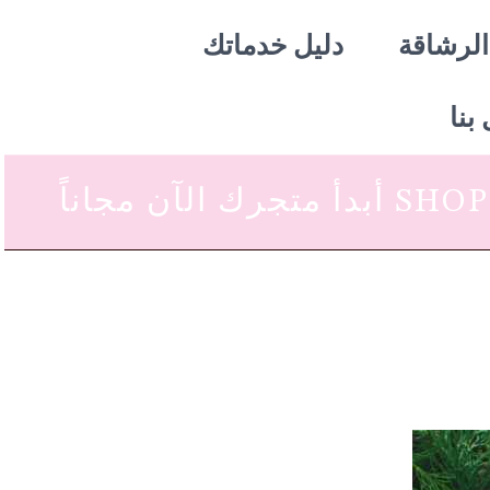
الرشاقة
دليل خدماتك
بنا
 متجرك الآن مجاناً