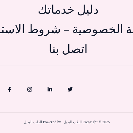
دليل خدماتك
 الخصوصية – شروط الاستخ
اتصل بنا
Copyright © 2026 الطب البديل | Powered by الطب البديل