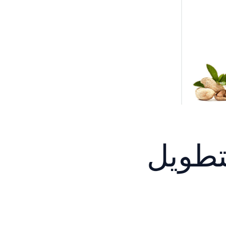
تطويل