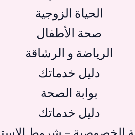
الحياة الزوجية
صحة الأطفال
الرياضة و الرشاقة
دليل خدماتك
بوابة الصحة
دليل خدماتك
 الخصوصية – شروط الاستخ