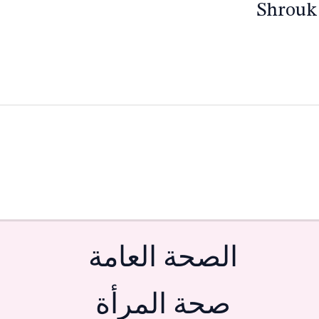
Shrouk
الصحة العامة
صحة المرأة