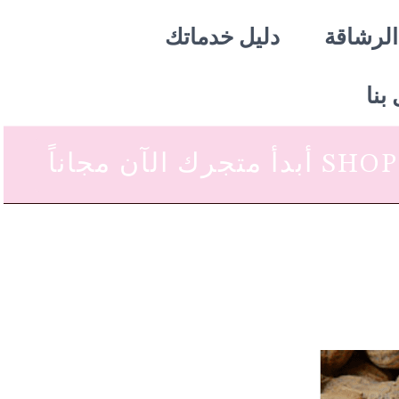
الرشاقة
دليل خدماتك
بنا
 متجرك الآن مجاناً