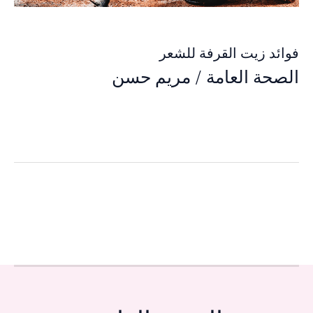
فوائد زيت القرفة للشعر
الصحة العامة
/
مريم حسن