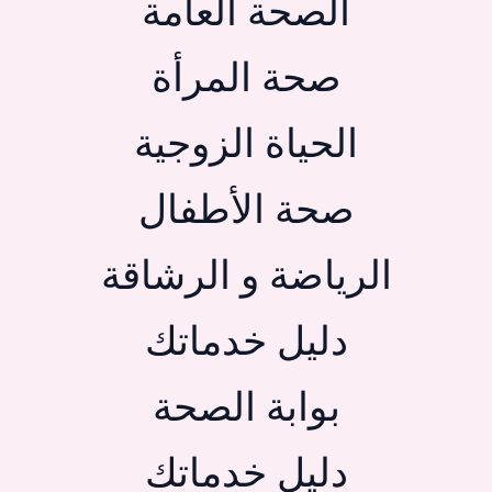
الصحة العامة
صحة المرأة
الحياة الزوجية
صحة الأطفال
الرياضة و الرشاقة
دليل خدماتك
بوابة الصحة
دليل خدماتك