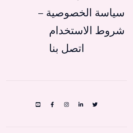
سياسة الخصوصية –
شروط الاستخدام
اتصل بنا