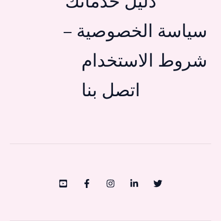
دليل خدماتك
سياسة الخصوصية –
شروط الاستخدام
اتصل بنا