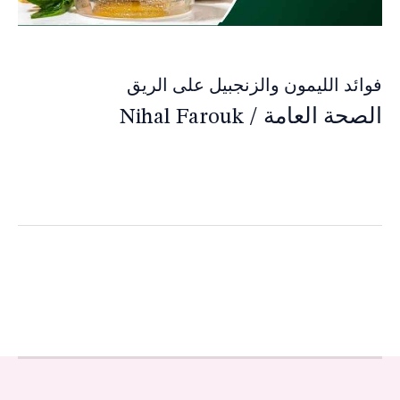
فوائد الليمون والزنجبيل على الريق
الصحة العامة
/
Nihal Farouk